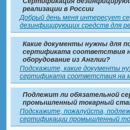
Сертификация дезинфицирующ
реализации в России
Добрый день меня интересует с
дезинфицирующих средств для реа
Какие документы нужны для п
сертификата соответствия н
оборудование из Англии?
Подскажите, какие документы ну
сертификата соответствия на ме
Подлежит ли обязательной с
промышленный токарный ста
Подскажите, пожалуйста, подлеж
сертификации промышленный ток