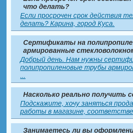
что делать?
Если просрочен срок действия те
делать? Карина, город Куса.
Сертификаты на полипропил
армированные стекловолокно
Добрый день. Нам нужны сертиф
полипропиленовые трубы армиро
...
Насколько реально получить 
Подскажите, хочу заняться прод
работы в магазине, соответствен
Занимаетесь ли вы оформлен