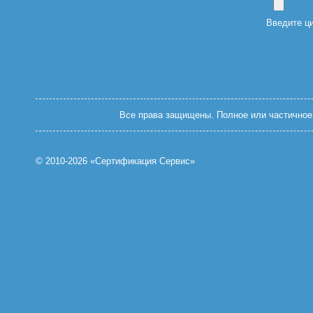
Введите ц
Все права защищены. Полное или частичное 
© 2010-2026 «Сертификация Сервис»