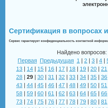
электрон
Сертификация в вопросах и
Сервис гарантирует конфиденциальность контактной информ
Найдено вопросов: 
Первая
Предыдущая
1
|
2
|
3
|
4
|
13
|
14
|
15
|
16
|
17
|
18
|
19
|
20
|
21
28
|
29
|
30
|
31
|
32
|
33
|
34
|
35
|
36
43
|
44
|
45
|
46
|
47
|
48
|
49
|
50
|
51
58
|
59
|
60
|
61
|
62
|
63
|
64
|
65
|
66
73
|
74
|
75
|
76
|
77
|
78
|
79
|
80
|
81