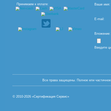
Принимаем к оплате:
Ваше имя:
E-mail:
Вложение: (
Введите ц
Все права защищены. Полное или частичное 
© 2010-2026 «Сертификация Сервис»