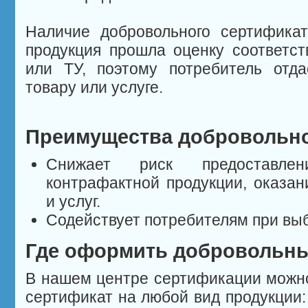
Наличие добровольного сертификат
продукция прошла оценку соответс
или ТУ, поэтому потребитель отда
товару или услуге.
Преимущества добровольно
Снижает риск предоставле
контрафактной продукции, оказан
и услуг.
Содействует потребителям при выб
Где оформить добровольны
В нашем центре сертификации можн
сертификат на любой вид продукции: