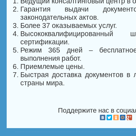
Ведущий консалтинговый центр в 
Гарантия выдачи докумен
законодательных актов.
Более 37 оказываемых услуг.
Высококвалифицированный
сертификации.
Режим 365 дней – бесплатное
выполнения работ.
Приемлемые цены.
Быстрая доставка документов в 
страны мира.
Поддержите нас в социа