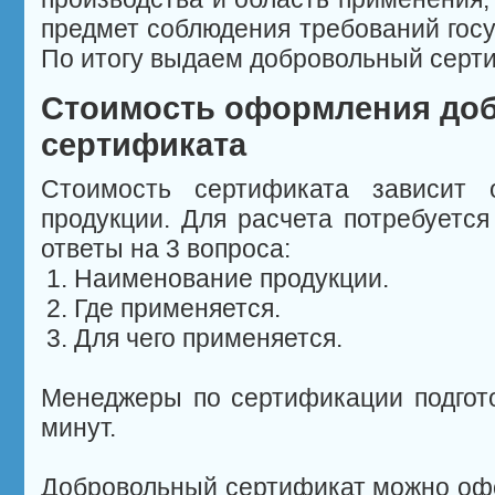
предмет соблюдения требований госу
По итогу выдаем добровольный серти
Стоимость оформления до
сертификата
Стоимость сертификата зависит 
продукции. Для расчета потребуется
ответы на 3 вопроса:
Наименование продукции.
Где применяется.
Для чего применяется.
Менеджеры по сертификации подгото
минут.
Добровольный сертификат можно о