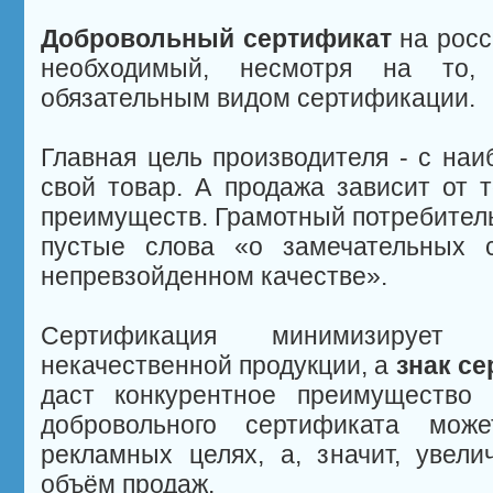
Добровольный сертификат
на росс
необходимый, несмотря на то,
обязательным видом сертификации.
Главная цель производителя - с наи
свой товар. А продажа зависит от т
преимуществ. Грамотный потребитель
пустые слова «о замечательных с
непревзойденном качестве».
Сертификация минимизирует 
некачественной продукции, а
знак се
даст конкурентное преимущество 
добровольного сертификата мож
рекламных целях, а, значит, увели
объём продаж.