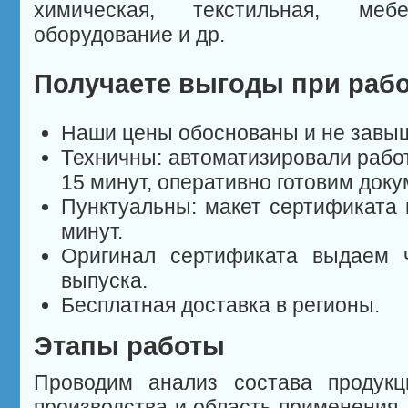
химическая, текстильная, меб
оборудование и др.
Получаете выгоды при рабо
Наши цены обоснованы и не завы
Техничны: автоматизировали работ
15 минут, оперативно готовим док
Пунктуальны: макет сертификата 
минут.
Оригинал сертификата выдаем 
выпуска.
Бесплатная доставка в регионы.
Этапы работы
Проводим анализ состава продукц
производства и область применения,