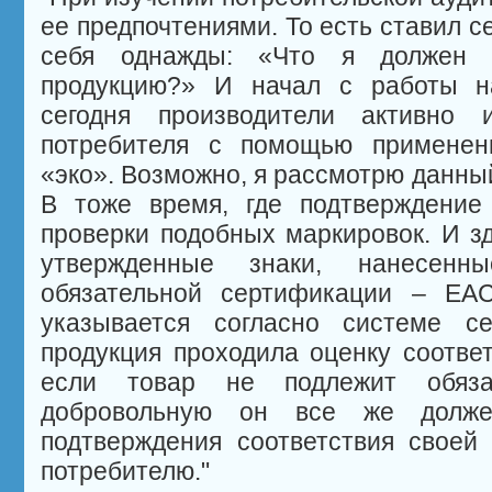
ее предпочтениями. То есть ставил с
себя однажды: «Что я должен и
продукцию?» И начал с работы на
сегодня производители активно 
потребителя с помощью применен
«эко». Возможно, я рассмотрю данный
В тоже время, где подтверждение
проверки подобных маркировок. И з
утвержденные знаки, нанесенн
обязательной сертификации – EAC
указывается согласно системе се
продукция проходила оценку соответ
если товар не подлежит обязат
добровольную он все же долже
подтверждения соответствия своей
потребителю.