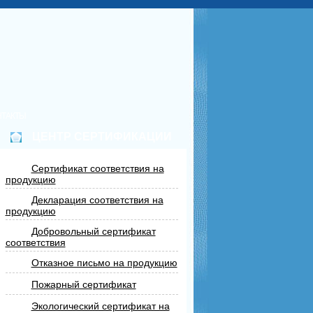
НТАКТЫ
ЦЕНТР СЕРТИФИКАЦИИ
Сертификат соответствия на
продукцию
Декларация соответствия на
продукцию
Добровольный сертификат
соответствия
Отказное письмо на продукцию
Пожарный сертификат
Экологический сертификат на