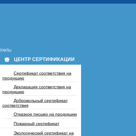
НТАКТЫ
ЦЕНТР СЕРТИФИКАЦИИ
Сертификат соответствия на
продукцию
Декларация соответствия на
продукцию
Добровольный сертификат
соответствия
Отказное письмо на продукцию
Пожарный сертификат
Экологический сертификат на