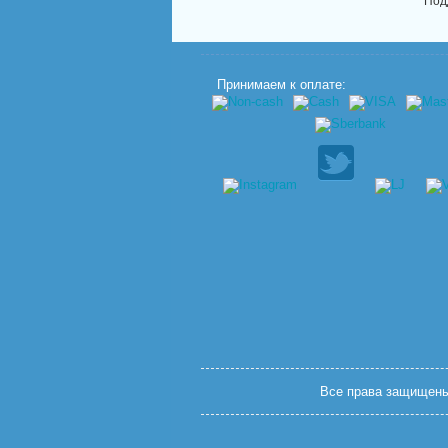
Под
Принимаем к оплате:
Все права защищены.