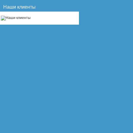
Наши клиенты