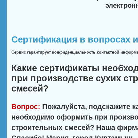
электрон
Сертификация в вопросах и
Сервис гарантирует конфиденциальность контактной информ
Какие сертификаты необхо
при производстве сухих ст
смесей?
Вопрос:
Пожалуйста, подскажите к
необходимо оформить при произво
строительных смесей? Наша фирма