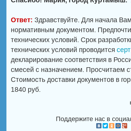
Спасибо! Мария, город Куртамыш.
Ответ:
Здравствуйте. Для начала Вам
нормативным документом. Предпочти
технических условий. Срок разработк
технических условий проводится
сер
декларирование соответствия в Росс
смесей с назначением. Просчитаем с
Стоимость доставки документов в го
1840 руб.
Поддержите нас в социа