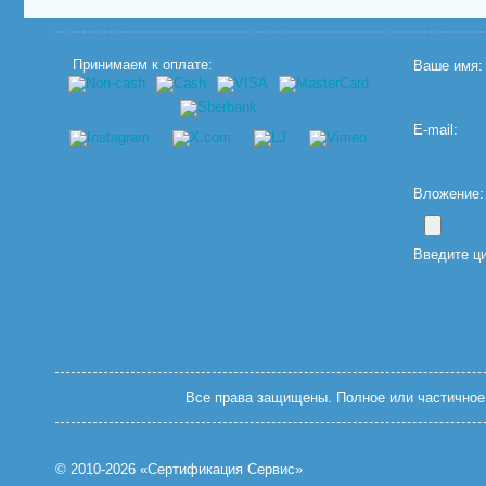
Принимаем к оплате:
Ваше имя:
E-mail:
Вложение: (
Введите ц
Все права защищены. Полное или частичное 
© 2010-2026 «Сертификация Сервис»