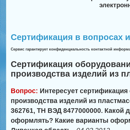
электрон
Сертификация в вопросах и
Сервис гарантирует конфиденциальность контактной информ
Сертификация оборудовани
производства изделий из п
Вопрос:
Интересует сертификация
производства изделий из пластмас
362761, ТН ВЭД 8477000000. Какой 
оформлять? Какие варианты офор