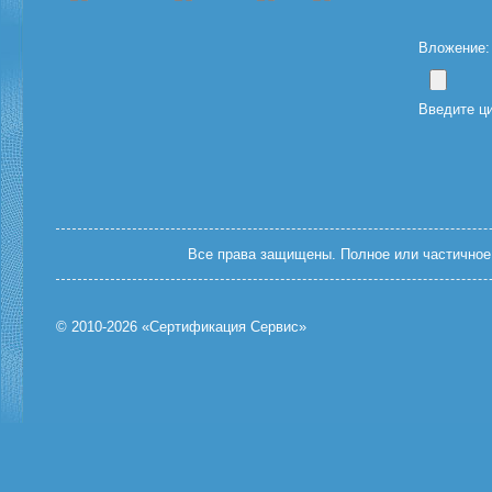
Вложение: (
Введите ц
Все права защищены. Полное или частичное 
© 2010-2026 «Сертификация Сервис»