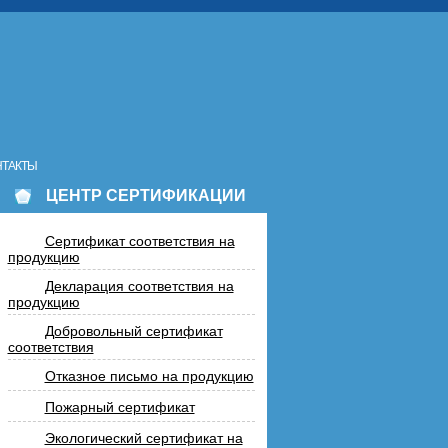
НТАКТЫ
ЦЕНТР СЕРТИФИКАЦИИ
Сертификат соответствия на
продукцию
Декларация соответствия на
продукцию
Добровольный сертификат
соответствия
Отказное письмо на продукцию
Пожарный сертификат
Экологический сертификат на