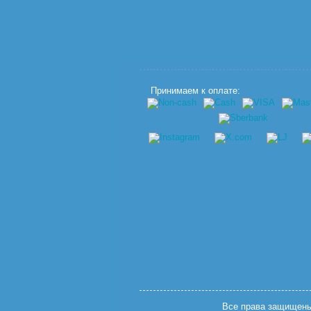
Принимаем к оплате:
Все права защищены.