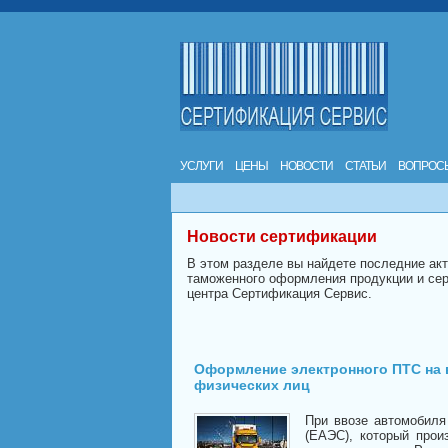
УСЛУГИ
ЦЕНЫ
НОВОСТИ
СТАТЬИ
ВОПРОС
Новости сертификации
В этом разделе вы найдете последние ак
таможенного оформления продукции и сер
центра Сертификация Сервис.
Оформление электронного ПТС на 
физических лиц
При ввозе автомобиля
(ЕАЭС), который прои