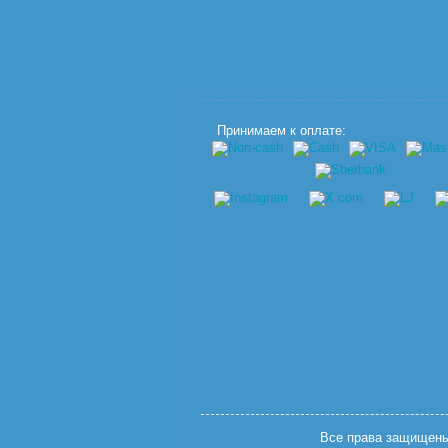
Принимаем к оплате:
Все права защищены.