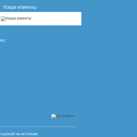
Наши клиенты
ос:
сылкой на источник.