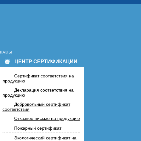
НТАКТЫ
ЦЕНТР СЕРТИФИКАЦИИ
Сертификат соответствия на
продукцию
Декларация соответствия на
продукцию
Добровольный сертификат
соответствия
Отказное письмо на продукцию
Пожарный сертификат
Экологический сертификат на