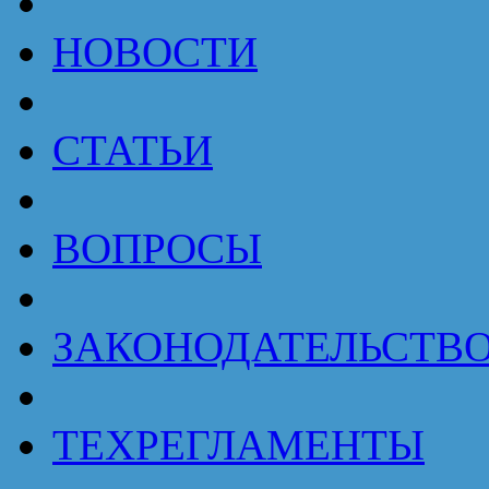
НОВОСТИ
СТАТЬИ
ВОПРОСЫ
ЗАКОНОДАТЕЛЬСТВ
ТЕХРЕГЛАМЕНТЫ