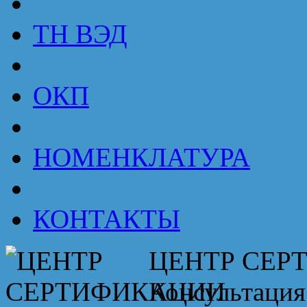
ТН ВЭД
ОКП
НОМЕНКЛАТУРА
КОНТАКТЫ
ЦЕНТР СЕР
Консультация