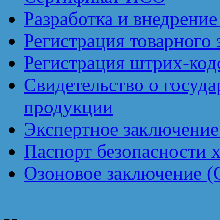
Разработка и внедрен
Регистрация товарного 
Регистрация штрих-код
Свидетельство о госуд
продукции
Экспертное заключение
Паспорт безопасности 
Озоновое заключение (