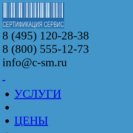
8 (495) 120-28-38
8 (800) 555-12-73
info@c-sm.ru
УСЛУГИ
ЦЕНЫ