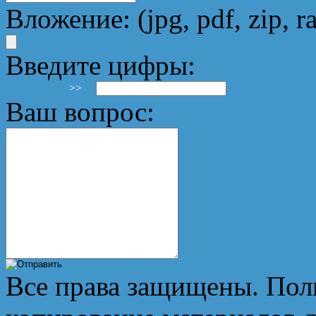
Вложение: (jpg, pdf, zip, ra
Введите цифры:
>>
Ваш вопрос:
Все права защищены. Пол