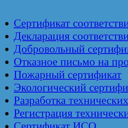
Сертификат соответств
Декларация соответств
Добровольный сертифик
Отказное письмо на пр
Пожарный сертификат
Экологический сертифи
Разработка технически
Регистрация техническ
Сертификат ИСО