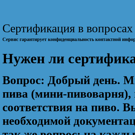
Сертификация в вопросах 
Сервис гарантирует конфиденциальность контактной инфо
Нужен ли сертифика
Вопрос:
Добрый день. М
пива (мини-пивоварня),
соответствия на пиво. 
необходимой документац
так же вопрос: на кажд