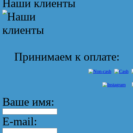
Наши клиенты
Принимаем к оплате:
Ваше имя:
E-mail: