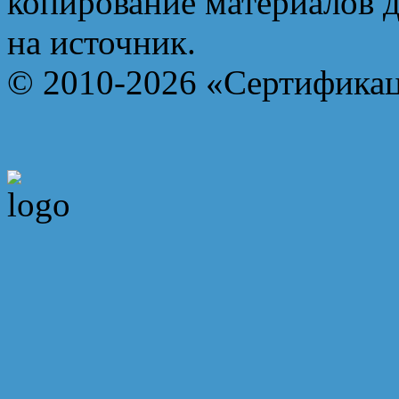
копирование материалов д
на источник.
© 2010-2026 «Сертифика