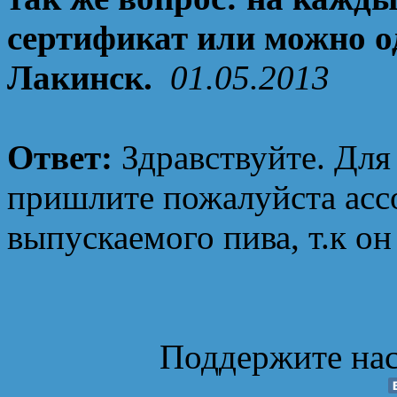
сертификат или можно од
Лакинск.
01.05.2013
Ответ:
Здравствуйте. Для
пришлите пожалуйста асс
выпускаемого пива, т.к он
Поддержите нас