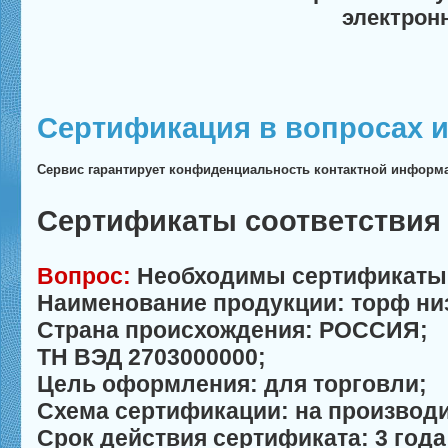
электрон
Сертификация в вопросах и
Сервис гарантирует конфиденциальность контактной информ
Сертификаты соответствия
Вопрос:
Необходимы сертификаты 
Наименование продукции: торф ни
Страна происхождения: РОССИЯ;
ТН ВЭД 2703000000;
Цель оформления: для торговли;
Схема сертификации: на производи
Срок действия сертификата: 3 года