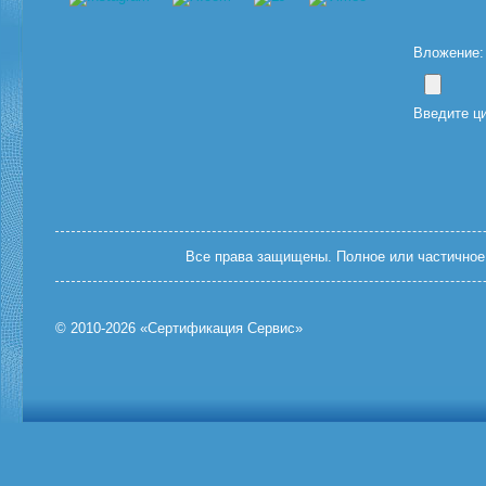
Вложение: (
Введите ц
Все права защищены. Полное или частичное 
© 2010-2026 «Сертификация Сервис»