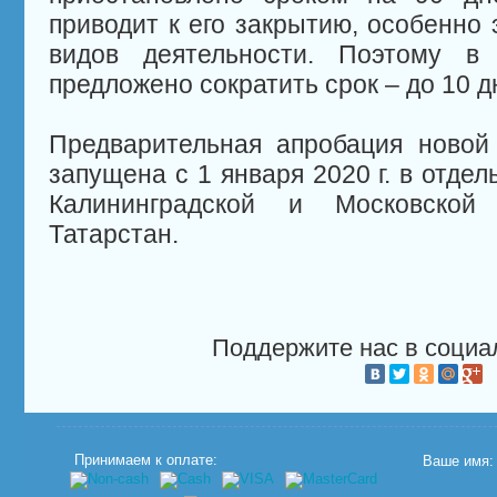
приводит к его закрытию, особенно 
видов деятельности. Поэтому в
предложено сократить срок – до 10 д
Предварительная апробация новой
запущена с 1 января 2020 г. в отде
Калининградской и Московской 
Татарстан.
Поддержите нас в социа
Принимаем к оплате:
Ваше имя: