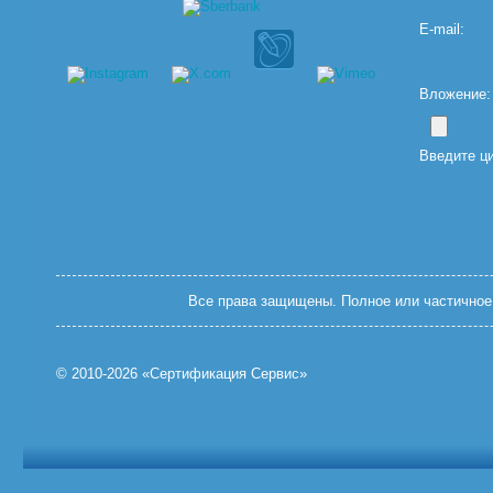
E-mail:
Вложение: (
Введите ц
Все права защищены. Полное или частичное 
© 2010-2026 «Сертификация Сервис»