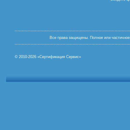
Все права защищены. Полное или частичное 
© 2010-2026 «Сертификация Сервис»