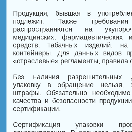
Продукция, бывшая в употребле
подлежит. Также требовани
распространяются на укупор
медицинских, фармацевтических и
средств, табачных изделий, н
контейнеры. Для данных видов п
«отраслевые» регламенты, правила с
Без наличия разрешительных д
упаковку в обращение нельзя, 
штрафы. Обязательно необходимо
качества и безопасности продукци
сертификации.
Сертификация упаковки пр