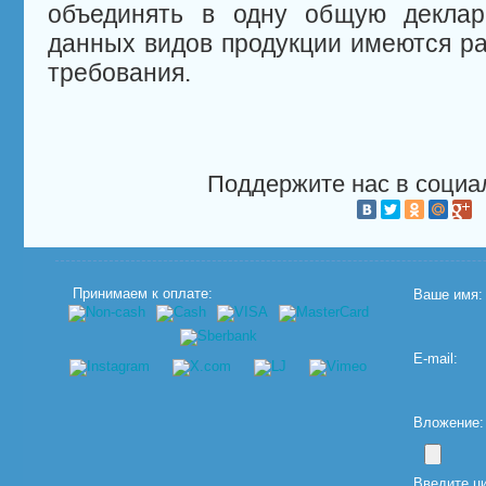
объединять в одну общую деклар
данных видов продукции имеются ра
требования.
Поддержите нас в социа
Принимаем к оплате:
Ваше имя:
E-mail:
Вложение: (
Введите ц