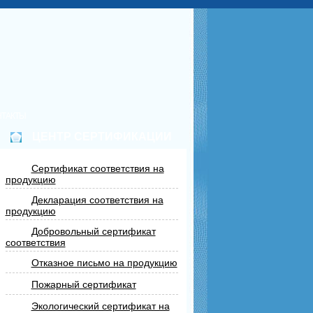
НТАКТЫ
ЦЕНТР СЕРТИФИКАЦИИ
Сертификат соответствия на
продукцию
Декларация соответствия на
продукцию
Добровольный сертификат
соответствия
Отказное письмо на продукцию
Пожарный сертификат
Экологический сертификат на