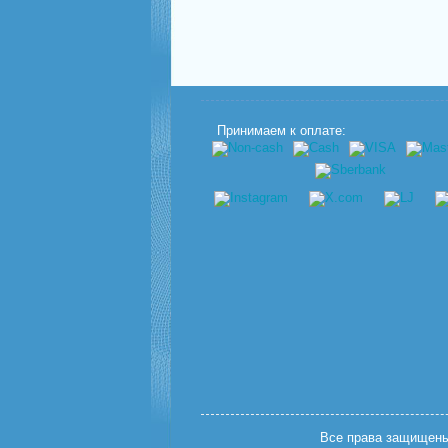
Принимаем к оплате:
Все права защищены.