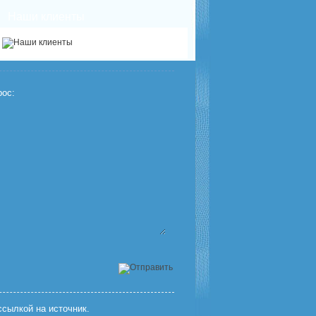
Наши клиенты
ос:
сылкой на источник.