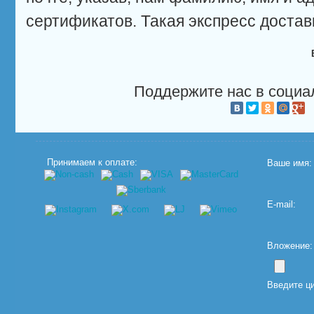
сертификатов. Такая экспресс доставк
Поддержите нас в социа
Принимаем к оплате:
Ваше имя:
E-mail:
Вложение: (
Введите ц