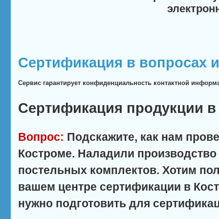
электрон
Сертификация в вопросах и
Сервис гарантирует конфиденциальность контактной информ
Сертификация продукции в
Вопрос:
Подскажите, как нам пров
Костроме. Наладили производство 
постельных комплектов. Хотим по
вашем центре сертификации в Кос
нужно подготовить для сертифика