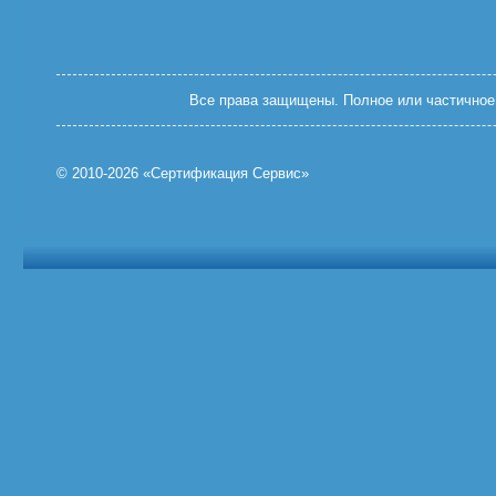
Все права защищены. Полное или частичное 
© 2010-2026 «Сертификация Сервис»