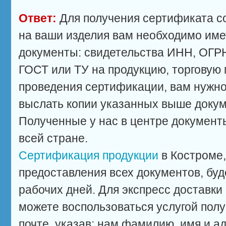
Ответ:
Для получения сертификата с
на ваши изделия вам необходимо им
документы: свидетельства ИНН, ОГРН
ГОСТ или ТУ на продукцию, торговую 
проведения сертификации, вам нужно
выслать копии указанных выше докуме
Полученные у нас в центре документы
всей стране.
Сертификация продукции
в Костроме,
предоставления всех документов, буд
рабочих дней. Для экспресс доставки
можете воспользоваться услугой пол
почте, указав; нам фамилию, имя и а