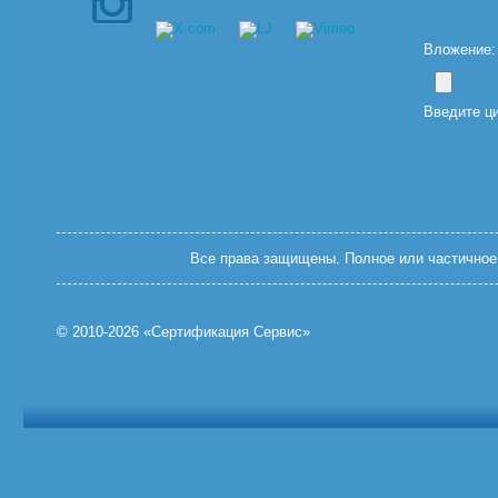
Вложение: (
Введите ц
Все права защищены. Полное или частичное 
© 2010-2026 «Сертификация Сервис»