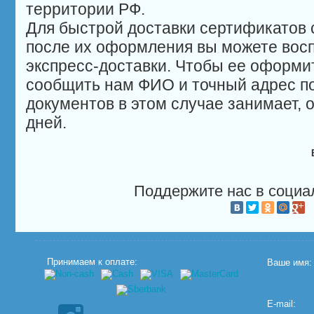
территории РФ.
Для быстрой доставки сертификатов с
после их оформления вы можете восп
экспресс-доставки. Чтобы ее оформит
сообщить нам ФИО и точный адрес по
документов в этом случае занимает, 
дней.
Поддержите нас в социа
Принимаем к оплате:
Ваше имя:
E-mail: