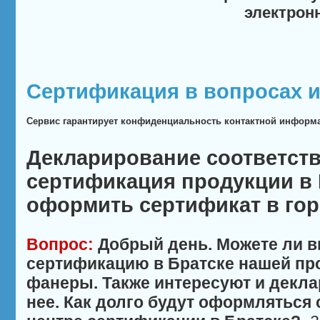
электрон
Сертификация в вопросах и
Сервис гарантирует конфиденциальность контактной информ
Декларирование соответств
сертификация продукции в 
оформить сертификат в гор
Вопрос:
Добрый день. Можете ли в
сертификацию в Братске нашей пр
фанеры. Также интересуют и декла
нее. Как долго будут оформляться