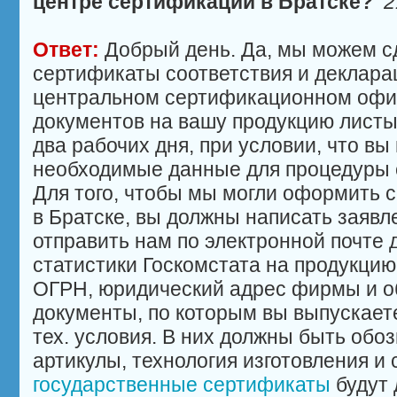
центре сертификации в Братске?
2
Ответ:
Добрый день. Да, мы можем с
сертификаты соответствия и деклара
центральном сертификационном офи
документов на вашу продукцию листы
два рабочих дня, при условии, что вы
необходимые данные для процедуры 
Для того, чтобы мы могли оформить 
в Братске, вы должны написать заяв
отправить нам по электронной почте 
статистики Госкомстата на продукцию
ОГРН, юридический адрес фирмы и о
документы, по которым вы выпускает
тех. условия. В них должны быть обо
артикулы, технология изготовления и
государственные сертификаты
будут 