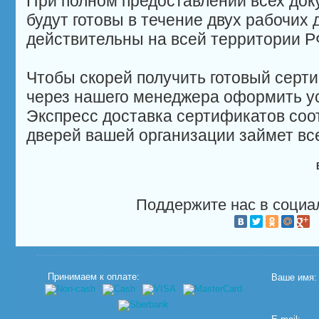
При полном предоставлении всех док
будут готовы в течение двух рабочих 
действительны на всей территории Р
Чтобы скорей получить готовый серти
через нашего менеджера оформить ус
Экспресс доставка сертификатов соот
дверей вашей организации займет все
Поддержите нас в социа
Принимаем к оплате:
Ваше имя: