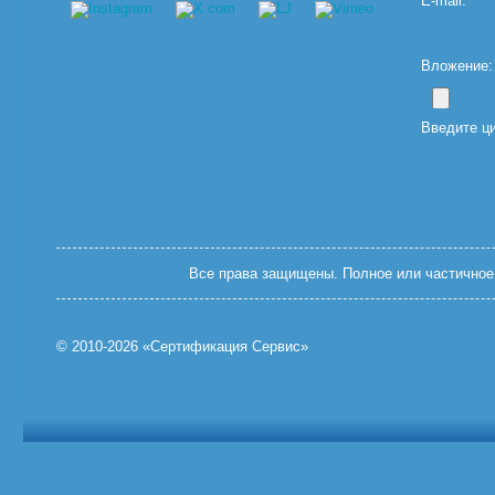
E-mail:
Вложение: (
Введите ц
Все права защищены. Полное или частичное 
© 2010-2026 «Сертификация Сервис»