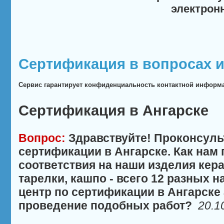
электрон
Сертификация в вопросах и
Сервис гарантирует конфиденциальность контактной информ
Сертификация в Ангарске
Вопрос:
Здравствуйте! Проконсуль
сертификации в Ангарске. Как нам
соответствия на наши изделия кер
тарелки, кашпо - всего 12 разных
центр по сертификации в Ангарске
проведение подобных работ?
20.1