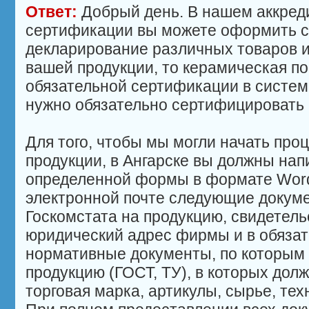
Ответ:
Добрый день. В нашем аккред
сертификации вы можете оформить с
декларирование различных товаров и 
вашей продукции, то керамическая п
обязательной сертификации в системе
нужно обязательно сертифицировать 
Для того, чтобы мы могли начать пр
продукции, в Ангарске вы должны нап
определенной формы в формате Word
электронной почте следующие докуме
Госкомстата на продукцию, свидетел
юридический адрес фирмы и в обязат
нормативные документы, по которым
продукцию (ГОСТ, ТУ), в которых до
торговая марка, артикулы, сырье, тех