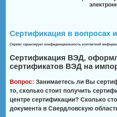
электрон
Сертификация в вопросах и
Сервис гарантирует конфиденциальность контактной информ
Сертификация ВЭД, оформ
сертификатов ВЭД на импо
Вопрос:
Занимаетесь ли Вы сертиф
то, сколько стоит получить сертиф
центре сертификации? Сколько сто
документа в Свердловскую область