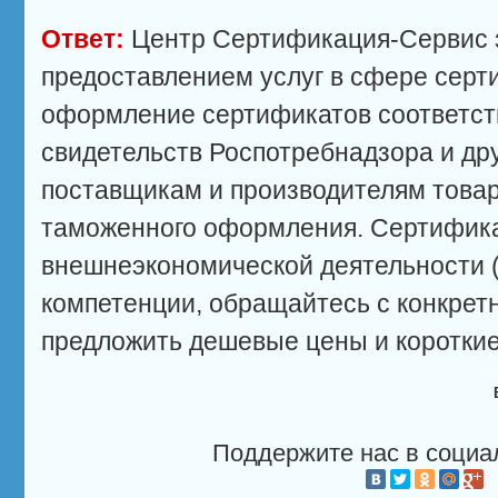
Ответ:
Центр Сертификация-Сервис 
предоставлением услуг в сфере серт
оформление сертификатов соответств
свидетельств Роспотребнадзора и др
поставщикам и производителям товар
таможенного оформления. Сертифик
внешнеэкономической деятельности 
компетенции, обращайтесь с конкре
предложить дешевые цены и короткие
Поддержите нас в социа