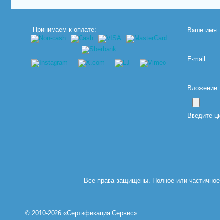
Принимаем к оплате:
Ваше имя:
E-mail:
Вложение: (
Введите ц
Все права защищены. Полное или частичное 
© 2010-2026 «Сертификация Сервис»