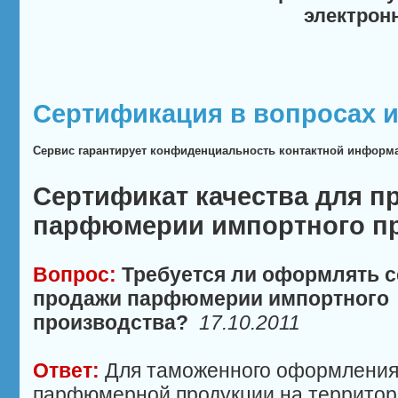
электрон
Сертификация в вопросах и
Сервис гарантирует конфиденциальность контактной информ
Сертификат качества для п
парфюмерии импортного п
Вопрос:
Требуется ли оформлять с
продажи парфюмерии импортного
производства?
17.10.2011
Ответ:
Для таможенного оформления
парфюмерной продукции на территор