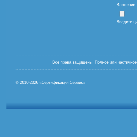
Вложение: (
Введите ц
Все права защищены. Полное или частичное 
© 2010-2026 «Сертификация Сервис»