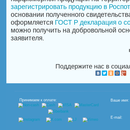
зарегистрировать продукцию в Роспо
основании полученного свидетельст
оформляется
ГОСТ Р декларация о с
можно получить на добровольной осн
заявителя.
Поддержите нас в социа
Принимаем к оплате:
Ваше имя:
E-mail: