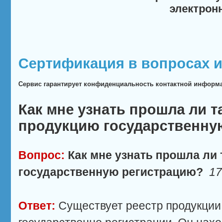
электрон
Сертификация в вопросах и
Сервис гарантирует конфиденциальность контактной информ
Как мне узнать прошла ли т
продукцию государственну
Вопрос:
Как мне узнать прошла ли
государственную регистрацию?
17
Ответ:
Существует реестр продукци