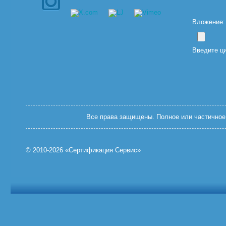
Вложение: (
Введите ц
Все права защищены. Полное или частичное 
© 2010-2026 «Сертификация Сервис»