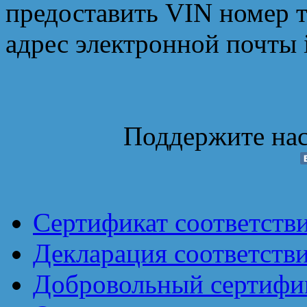
предоставить VIN номер т
адрес электронной почты 
Поддержите нас
Сертификат соответств
Декларация соответств
Добровольный сертифик