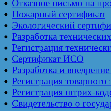
Отказное письмо на пр
Пожарный сертификат
Экологический сертифи
Разработка технически
Регистрация техническ
Сертификат ИСО
Разработка и внедрен
Регистрация товарного 
Регистрация штрих-код
Свидетельство о госуд