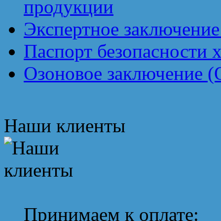
продукции
Экспертное заключение
Паспорт безопасности 
Озоновое заключение (
Наши клиенты
Принимаем к оплате: