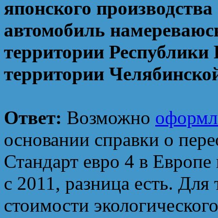
японского производства
автомобиль намереваюсь
территории Республики 
территории Челябинской
Ответ:
Возможно
оформле
основании справки о пере
Стандарт евро 4 в Европе 
с 2011, разница есть. Для
стоимости экологическог