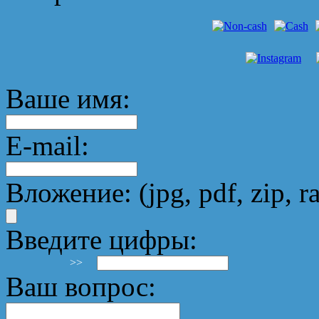
Ваше имя:
E-mail:
Вложение: (jpg, pdf, zip, ra
Введите цифры:
>>
Ваш вопрос: