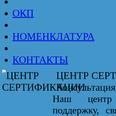
ОКП
НОМЕНКЛАТУРА
КОНТАКТЫ
ЦЕНТР СЕР
Консультация
Наш центр 
поддержку, с