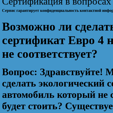
Сертификация в вопросах 
Сервис гарантирует конфиденциальность контактной инфо
Возможно ли сделат
сертификат Евро 4 
не соответствует?
Вопрос:
Здравствуйте! М
сделать экологический с
автомобиль который не 
будет стоить? Существу