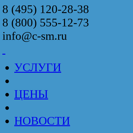
8 (495) 120-28-38
8 (800) 555-12-73
info@c-sm.ru
УСЛУГИ
ЦЕНЫ
НОВОСТИ