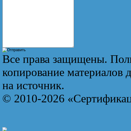
Все права защищены. Пол
копирование материалов д
на источник.
© 2010-2026 «Сертифика