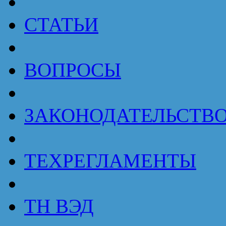
СТАТЬИ
ВОПРОСЫ
ЗАКОНОДАТЕЛЬСТВ
ТЕХРЕГЛАМЕНТЫ
ТН ВЭД