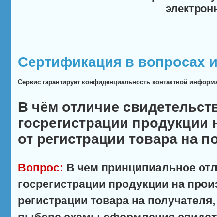
электрон
Сертификация в вопросах и
Сервис гарантирует конфиденциальность контактной информ
В чём отличие свидетельст
госрегистрации продукции 
от регистрации товара на п
Вопрос:
В чем принципиальное отл
госрегистрации продукции на прои
регистрации товара на получателя,