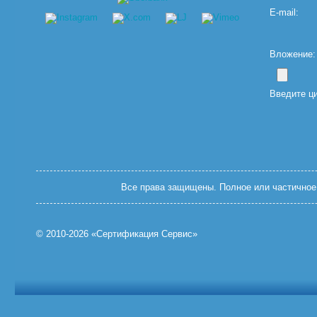
E-mail:
Вложение: (
Введите ц
Все права защищены. Полное или частичное 
© 2010-2026 «Сертификация Сервис»