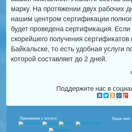
марку. На протяжении двух рабочих д
нашим центром сертификации полного
будет проведена сертификация. Если
скорейшего получения сертификатов 
Байкальске, то есть удобная услуги п
которой составляет до 2 дней.
Поддержите нас в социа
Принимаем к оплате:
Ваше имя: