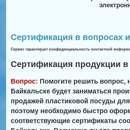
электрон
Сертификация в вопросах и
Сервис гарантирует конфиденциальность контактной информ
Сертификация продукции в
Вопрос:
Помогите решить вопрос, 
Байкальске будет заниматься прои
продажей пластиковой посуды для
поэтому необходимо быстро оформ
соответствующие сертификаты соо