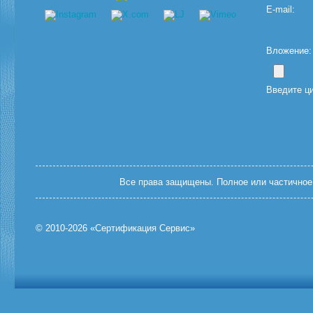
E-mail:
Вложение: (
Введите ц
Все права защищены. Полное или частичное 
© 2010-2026 «Сертификация Сервис»