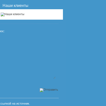
Наши клиенты
ос:
сылкой на источник.