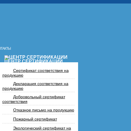
НТАКТЫ
ЦЕНТР СЕРТИФИКАЦИИ
Сертификат соответствия на
продукцию
Декларация соответствия на
продукцию
Добровольный сертификат
соответствия
Отказное письмо на продукцию
Пожарный сертификат
Экологический сертификат на