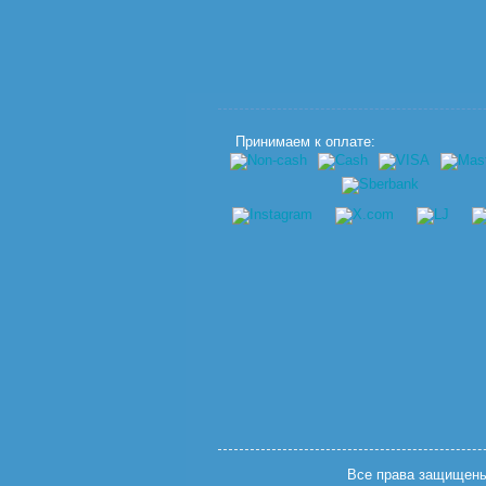
Принимаем к оплате:
Все права защищены.