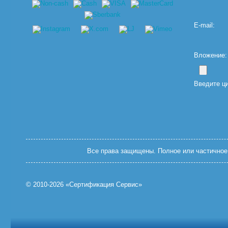
E-mail:
Вложение: (
Введите ц
Все права защищены. Полное или частичное 
© 2010-2026 «Сертификация Сервис»