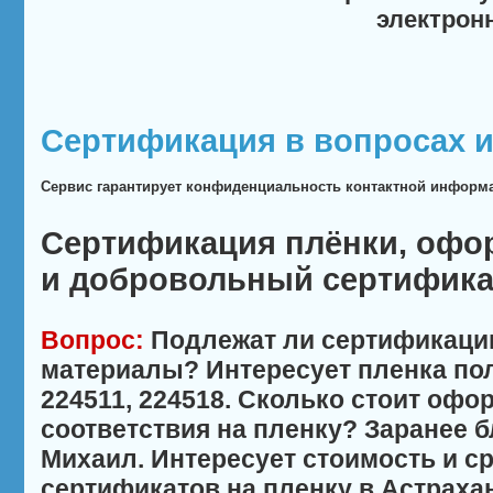
электрон
Сертификация в вопросах и
Сервис гарантирует конфиденциальность контактной информ
Сертификация плёнки, офо
и добровольный сертифика
Вопрос:
Подлежат ли сертификаци
материалы? Интересует пленка по
224511, 224518. Сколько стоит офо
соответствия на пленку? Заранее б
Михаил. Интересует стоимость и с
сертификатов на пленку в Астраха