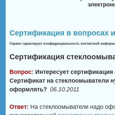
электрон
Сертификация в вопросах и
Сервис гарантирует конфиденциальность контактной информ
Сертификация стеклоомыв
Вопрос:
Интересует сертификация
Сертификат на стеклоомыватели н
оформлять?
06.10.2011
Ответ:
На стеклоомыватели надо офо