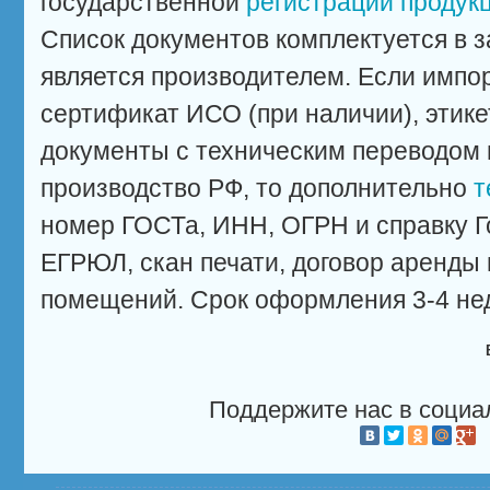
государственной
регистрации продук
Список документов комплектуется в за
является производителем. Если импор
сертификат ИСО (при наличии), этике
документы с техническим переводом 
производство РФ, то дополнительно
т
номер ГОСТа, ИНН, ОГРН и справку Г
ЕГРЮЛ, скан печати, договор аренды
помещений. Срок оформления 3-4 не
Поддержите нас в социа