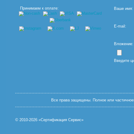
Принимаем к оплате:
Ваше имя:
E-mail:
Вложение: (
Введите ц
Все права защищены. Полное или частичное 
© 2010-2026 «Сертификация Сервис»