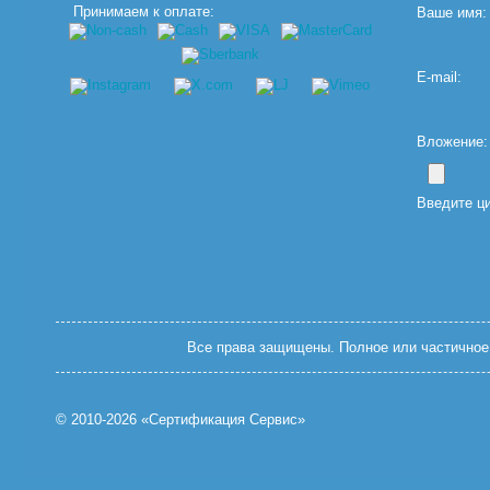
Принимаем к оплате:
Ваше имя:
E-mail:
Вложение: (
Введите ц
Все права защищены. Полное или частичное 
© 2010-2026 «Сертификация Сервис»