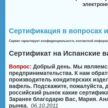
электрон
Сертификация в вопросах и
Сервис гарантирует конфиденциальность контактной информ
Сертификат на Испанские 
Вопрос:
Добрый день. Мы являемс
предпринимательства. К нам обрат
производитель кондитерских издел
вафель. Подскажите, пожалуйста, 
российский рынок какие сертифик
Заранее благодарю Вас, Мария. Ан
рынка.
06.10.2011