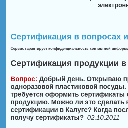
электрон
Сертификация в вопросах и
Сервис гарантирует конфиденциальность контактной информ
Сертификация продукции в 
Вопрос:
Добрый день. Открываю п
одноразовой пластиковой посуды. 
требуется оформить сертификаты 
продукцию. Можно ли это сделать 
сертификации в Калуге? Когда пос
получу сертификаты?
02.10.2011