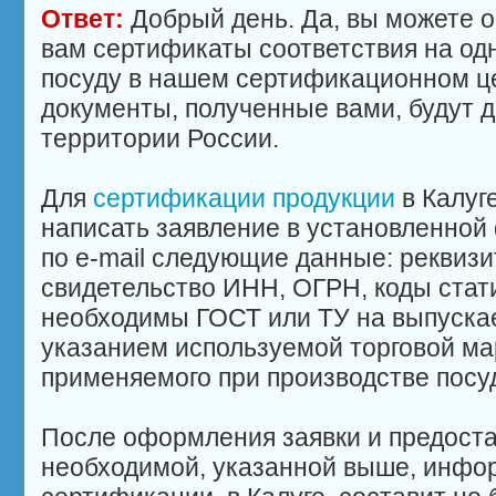
Ответ:
Добрый день. Да, вы можете
вам сертификаты соответствия на од
посуду в нашем сертификационном ц
документы, полученные вами, будут 
территории России.
Для
сертификации продукции
в Калуге
написать заявление в установленной
по e-mail следующие данные: реквиз
свидетельство ИНН, ОГРН, коды стати
необходимы ГОСТ или ТУ на выпуска
указанием используемой торговой мар
применяемого при производстве посу
После оформления заявки и предоста
необходимой, указанной выше, инфор