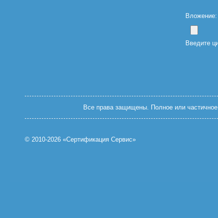
Вложение: (
Введите ц
Все права защищены. Полное или частичное 
© 2010-2026 «Сертификация Сервис»