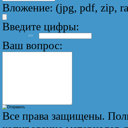
Вложение: (jpg, pdf, zip, ra
Введите цифры:
>>
Ваш вопрос:
Все права защищены. Пол