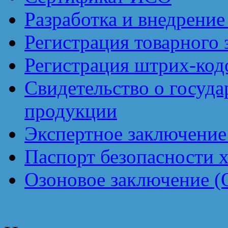
Разработка и внедрен
Регистрация товарного 
Регистрация штрих-код
Свидетельство о госуд
продукции
Экспертное заключение
Паспорт безопасности 
Озоновое заключение (