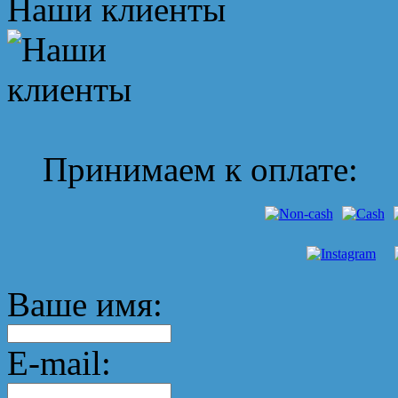
Наши клиенты
Принимаем к оплате:
Ваше имя:
E-mail: