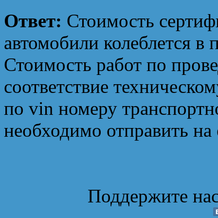
Ответ:
Стоимость сертиф
автомобили колеблется в 
Стоимость работ по пров
соответствие техническом
по vin номеру транспортн
необходимо отправить на 
Поддержите нас