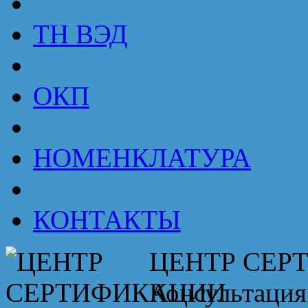
ТН ВЭД
ОКП
НОМЕНКЛАТУРА
КОНТАКТЫ
ЦЕНТР СЕР
Консультация