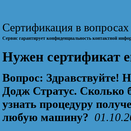
Сертификация в вопросах 
Сервис гарантирует конфиденциальность контактной инфо
Нужен сертификат е
Вопрос:
Здравствуйте! Н
Додж Стратус. Сколько б
узнать процедуру получе
любую машину?
01.10.