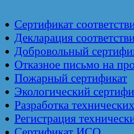
Сертификат соответств
Декларация соответств
Добровольный сертифик
Отказное письмо на пр
Пожарный сертификат
Экологический сертифи
Разработка технически
Регистрация техническ
Сертификат ИСО