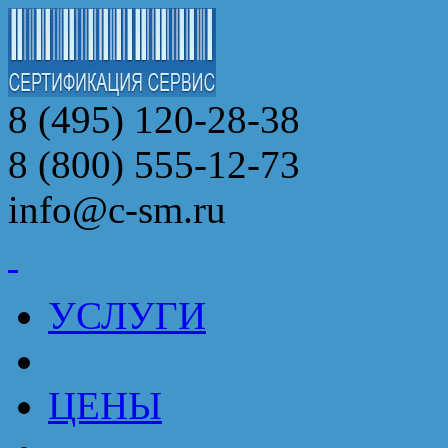
8 (495) 120-28-38
8 (800) 555-12-73
info@c-sm.ru
УСЛУГИ
ЦЕНЫ