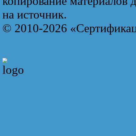
копирование материалов д
на источник.
© 2010-2026 «Сертифика