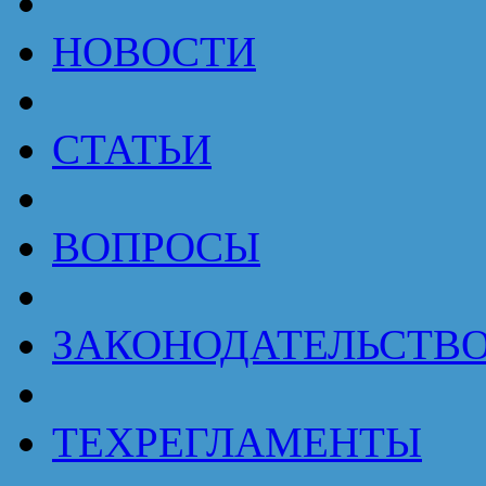
НОВОСТИ
СТАТЬИ
ВОПРОСЫ
ЗАКОНОДАТЕЛЬСТВ
ТЕХРЕГЛАМЕНТЫ