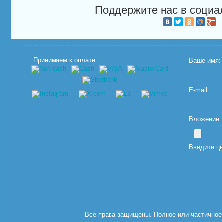
Поддержите нас в социа
Принимаем к оплате:
Ваше имя:
E-mail:
Вложение: (
Введите ц
Все права защищены. Полное или частичное 