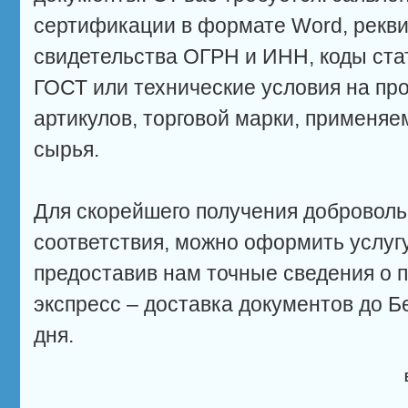
сертификации в формате Word, рекв
свидетельства ОГРН и ИНН, коды ста
ГОСТ или технические условия на пр
артикулов, торговой марки, применя
сырья.
Для скорейшего получения доброволь
соответствия, можно оформить услугу
предоставив нам точные сведения о 
экспресс – доставка документов до Б
дня.