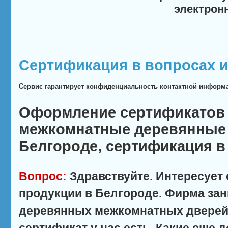
электрон
Сертификация в вопросах и
Сервис гарантирует конфиденциальность контактной информ
Оформление сертификатов 
межкомнатные деревянные 
Белгороде, сертификация в
Вопрос:
Здравствуйте. Интересует
продукции в Белгороде. Фирма за
деревянных межкомнатных дверей.