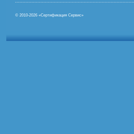
© 2010-2026 «Сертификация Сервис»