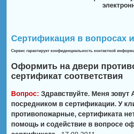
электрон
Сертификация в вопросах и
Сервис гарантирует конфиденциальность контактной информ
Оформить на двери проти
сертификат соответствия
Вопрос:
Здравствуйте. Меня зовут
посредником в сертификации. У кл
противопожарные, сертификата нет
помощь и содействие в вопросе о