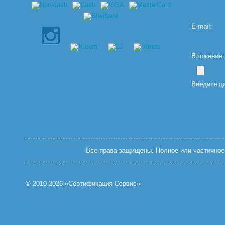
E-mail:
Вложение: (
Введите ц
Все права защищены. Полное или частичное 
© 2010-2026 «Сертификация Сервис»