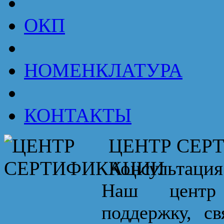
ОКП
НОМЕНКЛАТУРА
КОНТАКТЫ
ЦЕНТР СЕР
Консультация
Наш центр 
поддержку, с