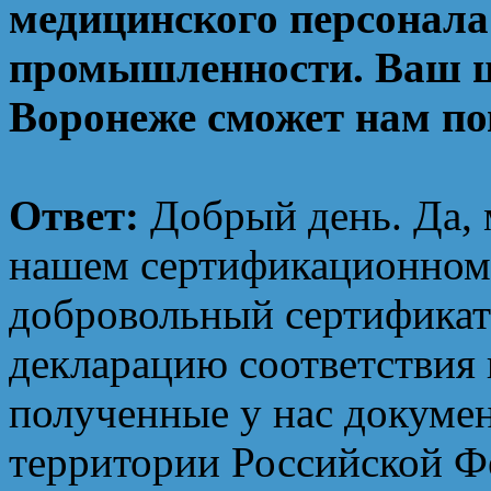
медицинского персонала
промышленности. Ваш ц
Воронеже сможет нам п
Ответ:
Добрый день. Да,
нашем сертификационном 
добровольный сертификат
декларацию соответствия 
полученные у нас докумен
территории Российской Ф