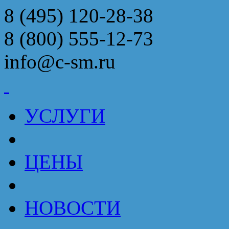
8 (495) 120-28-38
8 (800) 555-12-73
info@c-sm.ru
УСЛУГИ
ЦЕНЫ
НОВОСТИ