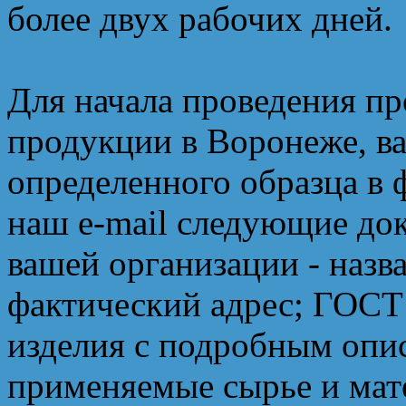
более двух рабочих дней.
Для начала проведения п
продукции в Воронеже, ва
определенного образца в 
наш e-mail следующие до
вашей организации - назв
фактический адрес; ГОСТ
изделия с подробным опис
применяемые сырье и мате