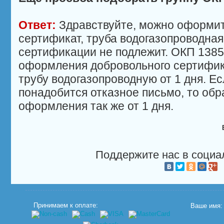
Ответ:
Здравствуйте, можно оформи
сертификат, труба водогазопроводная
сертификации не подлежит. ОКП 1385
оформления добровольного сертифик
трубу водогазопроводную от 1 дня. Е
понадобится отказное письмо, то обр
оформления так же от 1 дня.
Поддержите нас в социа
Принимаем к оплате:
Ваше имя: