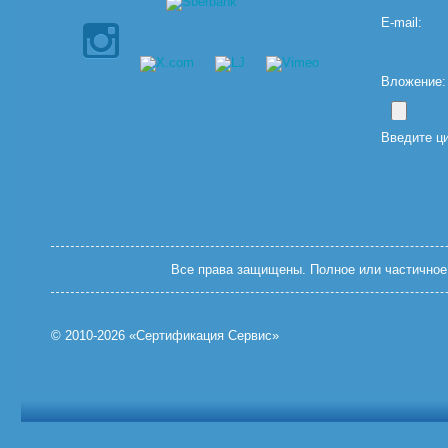
E-mail:
Вложение: (
Введите ц
Все права защищены. Полное или частичное 
© 2010-2026 «Сертификация Сервис»