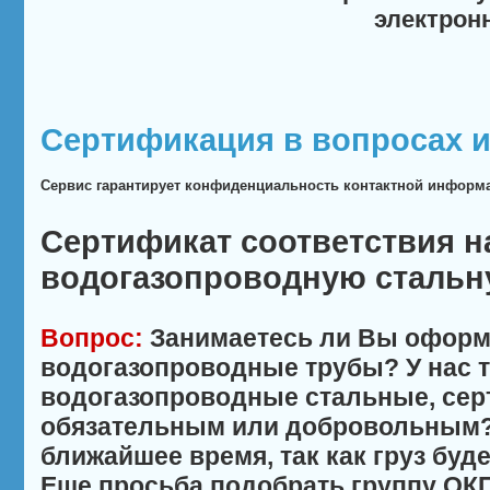
электрон
Сертификация в вопросах и
Сервис гарантирует конфиденциальность контактной информ
Сертификат соответствия н
водогазопроводную сталь
Вопрос:
Занимаетесь ли Вы оформ
водогазопроводные трубы? У нас 
водогазопроводные стальные, сер
обязательным или добровольным? 
ближайшее время, так как груз буде
Еще просьба подобрать группу ОКП