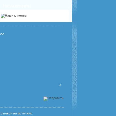
Наши клиенты
ос:
сылкой на источник.