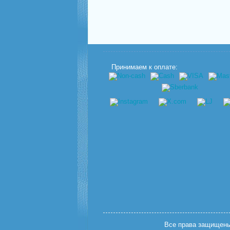
Принимаем к оплате:
Все права защищены.