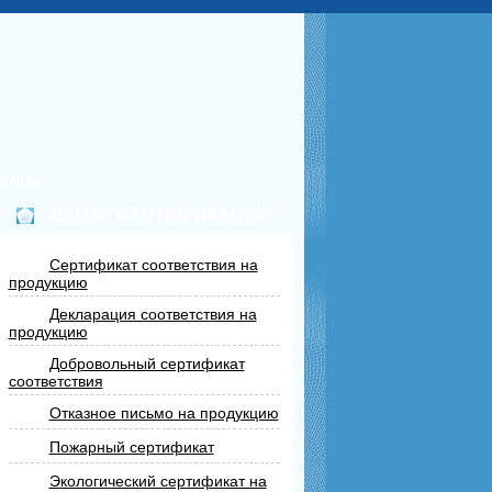
НТАКТЫ
ЦЕНТР СЕРТИФИКАЦИИ
Сертификат соответствия на
продукцию
Декларация соответствия на
продукцию
Добровольный сертификат
соответствия
Отказное письмо на продукцию
Пожарный сертификат
Экологический сертификат на