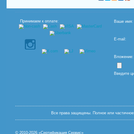
Принимаем к оплате:
Ваше имя:
E-mail:
Вложение: (
Введите ц
Все права защищены. Полное или частичное 
© 2010-2026 «Сертификация Сервис»