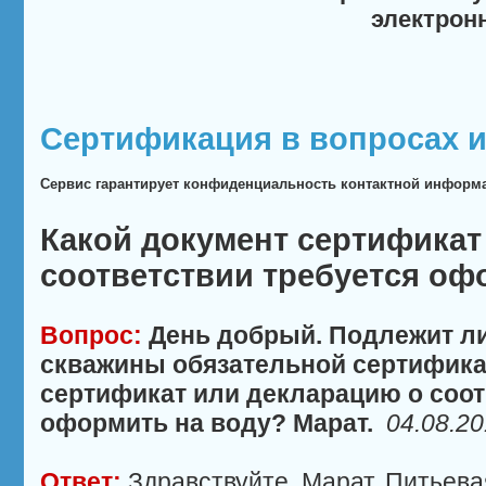
электрон
Сертификация в вопросах и
Сервис гарантирует конфиденциальность контактной информ
Какой документ сертификат
соответствии требуется оф
Вопрос:
День добрый. Подлежит ли
скважины обязательной сертифика
сертификат или декларацию о соот
оформить на воду? Марат.
04.08.20
Ответ:
Здравствуйте, Марат. Питьева