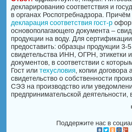
декларированию соответствия и госу
в органах Роспотребнадзора. Причё
декларация соответствия гост-р
оформ
основополагающего документа – свид
продукции на воду. Для сертификаци
предоставить: образцы продукции 3-5 
свидетельства ИНН, ОГРН, этикетки и
документов, в соответствии с которы
Гост или
техусловия
, копии договора
свидетельство о собственности прои
СЭЗ на производство или уведомлени
предпринимательской деятельности,
Поддержите нас в социа