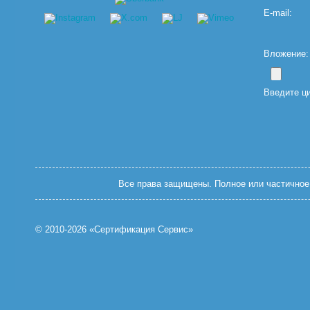
E-mail:
Вложение: (
Введите ц
Все права защищены. Полное или частичное 
© 2010-2026 «Сертификация Сервис»