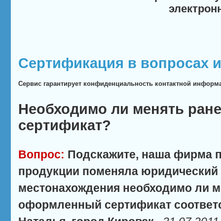
электрон
Сертификация в вопросах и
Сервис гарантирует конфиденциальность контактной информ
Необходимо ли менять ран
сертификат?
Вопрос:
Подскажите, наша фирма 
продукции поменяла юридический
местонахождения необходимо ли м
оформленный сертификат соответ