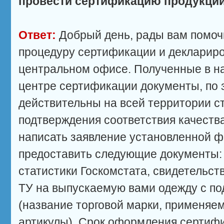
провести сертификацию продукции
Ответ:
Добрый день, рады вам помоч
процедуру сертификации и декларир
центральном офисе. Полученные в 
центре сертификации документы, по 
действительны на всей территории с
подтверждения соответствия качеств
написать заявление установленной 
предоставить следующие документы:
статистики Госкомстата, свидетельс
ТУ на выпускаемую вами одежду с п
(название торговой марки, применяе
артикулы). Срок оформления сертифи