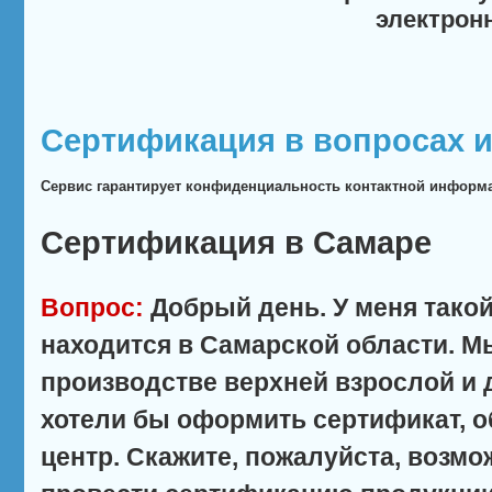
электрон
Сертификация в вопросах и
Сервис гарантирует конфиденциальность контактной информ
Сертификация в Самаре
Вопрос:
Добрый день. У меня тако
находится в Самарской области. М
производстве верхней взрослой и 
хотели бы оформить сертификат, 
центр. Скажите, пожалуйста, возмо