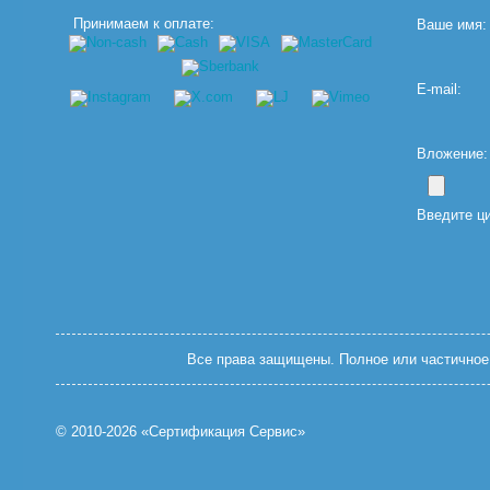
Принимаем к оплате:
Ваше имя:
E-mail:
Вложение: (
Введите ц
Все права защищены. Полное или частичное 
© 2010-2026 «Сертификация Сервис»