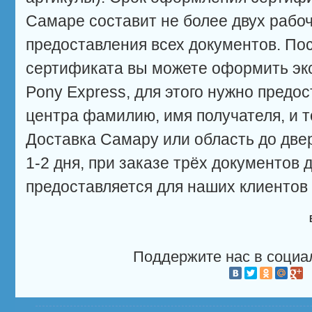
Самаре составит не более двух рабоч
предоставления всех документов. П
сертификата вы можете оформить экс
Pony Express, для этого нужно предо
центра фамилию, имя получателя, и т
Доставка Самару или область до дв
1-2 дня, при заказе трёх документов 
предоставляется для наших клиентов
Поддержите нас в социа