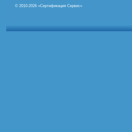
© 2010-2026 «Сертификация Сервис»