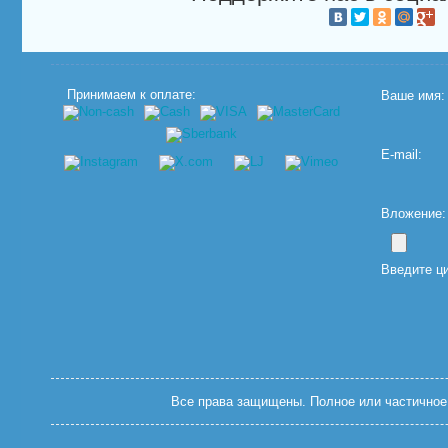
Принимаем к оплате:
Ваше имя:
E-mail:
Вложение: (
Введите ц
Все права защищены. Полное или частичное 