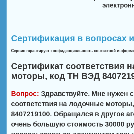
электрон
Сертификация в вопросах и
Сервис гарантирует конфиденциальность контактной информ
Сертификат соответствия 
моторы, код ТН ВЭД 840721
Вопрос:
Здравствуйте. Мне нужен 
соответствия на лодочные моторы,
8407219100. Обращался в другое аг
очень большую стоимость 30000 ру