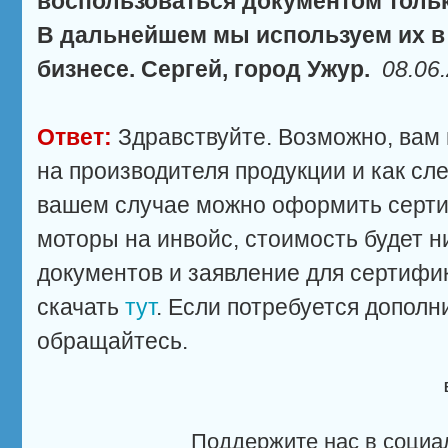
воспользоваться документом тольк
В дальнейшем мы используем их в
бизнесе. Сергей, город Ужур.
08.06
Ответ:
Здравствуйте. Возможно, вам 
на производителя продукции и как сле
вашем случае можно оформить серти
моторы на инвойс, стоимость будет н
документов и заявление для сертиф
скачать
тут
. Если потребуется дополн
обращайтесь.
Поддержите нас в социа