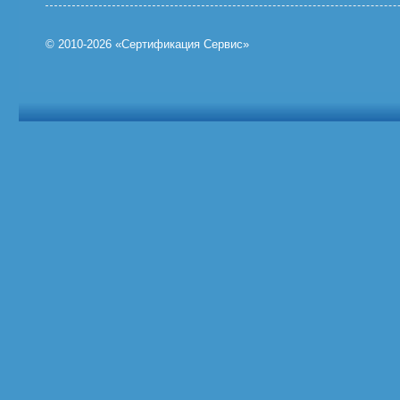
© 2010-2026 «Сертификация Сервис»