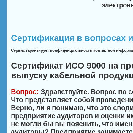
электрон
Сертификация в вопросах и
Сервис гарантирует конфиденциальность контактной информ
Сертификат ИСО 9000 на пр
выпуску кабельной продук
Вопрос:
Здравствуйте. Вопрос по 
Что представляет собой проведен
Верно, ли я понимаю, что это своди
предприятие аудиторов и оценки им
не могли бы вы пояснить, что имен
аудиторы? Предприятие занимаетс