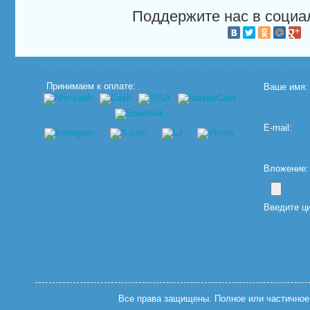
Поддержите нас в социа
Принимаем к оплате:
Ваше имя:
E-mail:
Вложение: (
Введите ц
Все права защищены. Полное или частичное 