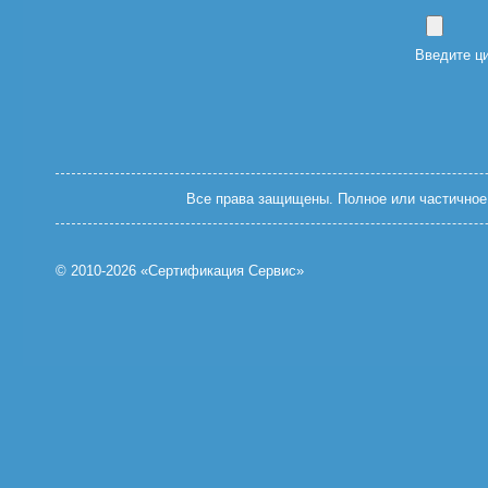
Введите ц
Все права защищены. Полное или частичное 
© 2010-2026 «Сертификация Сервис»