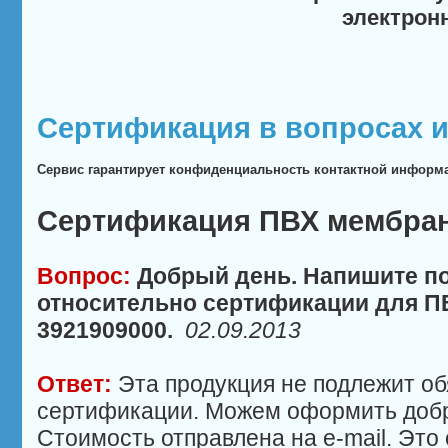
электрон
Сертификация в вопросах и
Сервис гарантирует конфиденциальность контактной информ
Сертификация ПВХ мембра
Вопрос:
Добрый день. Напишите п
относительно сертификации для ПВ
3921909000.
02.09.2013
Ответ:
Эта продукция не подлежит о
сертификации. Можем оформить добр
Стоимость отправлена на e-mail. Это 