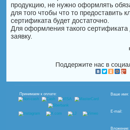
продукцию, не нужно оформлять обяз
для того чтобы что то предоставить к
сертификата будет достаточно.
Для оформления такого сертификата 
заявку.
Поддержите нас в социа
Принимаем к оплате:
Ваше имя:
E-mail:
Вложение: (