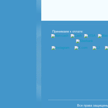
Принимаем к оплате:
Все права защищены.