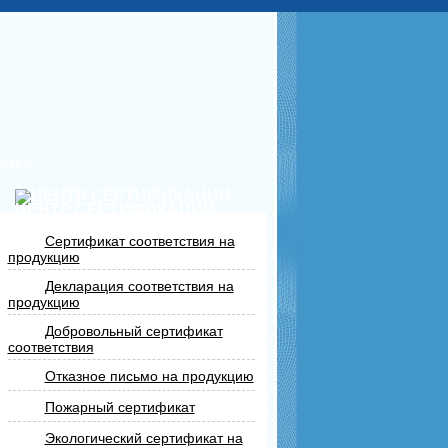
НТАКТЫ
ЦЕНТР СЕРТИФИКАЦИИ
Сертификат соответствия на
продукцию
Декларация соответствия на
продукцию
Добровольный сертификат
соответствия
Отказное письмо на продукцию
Пожарный сертификат
Экологический сертификат на