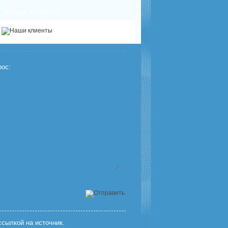
Наши клиенты
ос:
сылкой на источник.