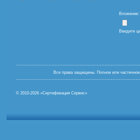
Вложение: (
Введите ц
Все права защищены. Полное или частичное 
© 2010-2026 «Сертификация Сервис»