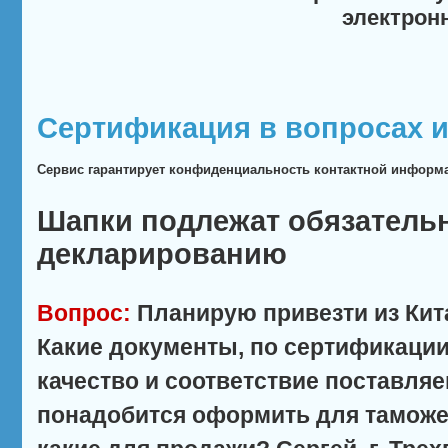
электрон
Сертификация в вопросах и
Сервис гарантирует конфиденциальность контактной информ
Шапки подлежат обязатель
декларированию
Вопрос:
Планирую привезти из Кит
Какие документы, по сертификац
качество и соответствие поставля
понадобится оформить для тамож