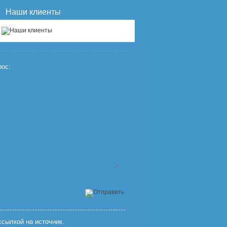
Наши клиенты
ос:
сылкой на источник.