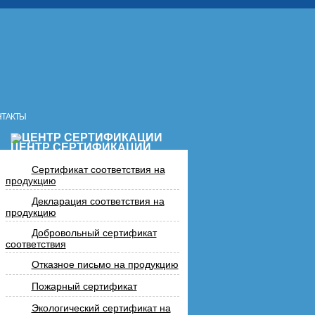
НТАКТЫ
ЦЕНТР СЕРТИФИКАЦИИ
Сертификат соответствия на
продукцию
Декларация соответствия на
продукцию
Добровольный сертификат
соответствия
Отказное письмо на продукцию
Пожарный сертификат
Экологический сертификат на