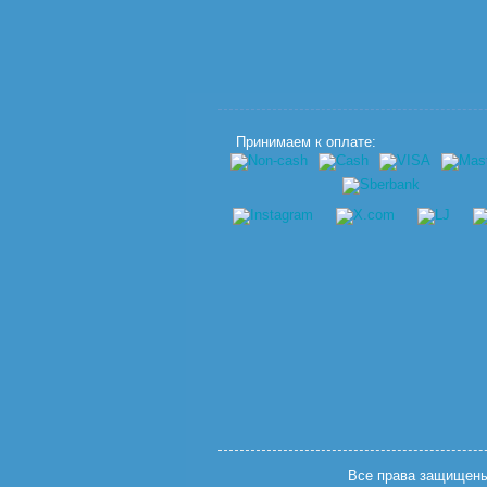
Принимаем к оплате:
Все права защищены.