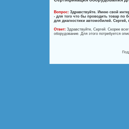
Вопрос:
Здравствуйте. Имею свой интер
- для того что бы проводить товар по
для диагностики автомобилей. Сергей,
Ответ:
Здравствуйте, Сергей. Скорее все
оборудование. Для этого потребуется опи
Под