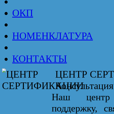
ОКП
НОМЕНКЛАТУРА
КОНТАКТЫ
ЦЕНТР СЕР
Консультация
Наш центр 
поддержку, с