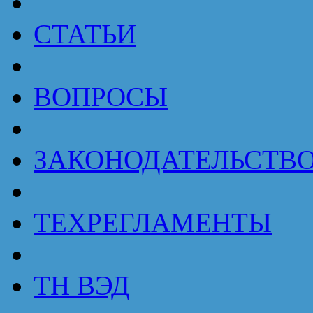
СТАТЬИ
ВОПРОСЫ
ЗАКОНОДАТЕЛЬСТВ
ТЕХРЕГЛАМЕНТЫ
ТН ВЭД