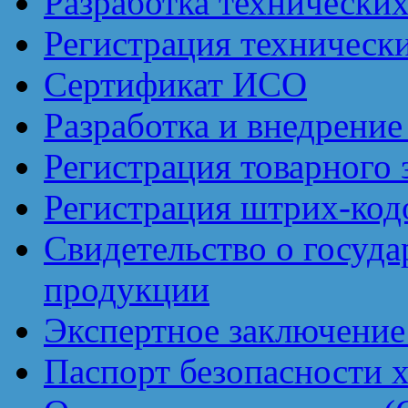
Разработка технически
Регистрация техническ
Сертификат ИСО
Разработка и внедрен
Регистрация товарного 
Регистрация штрих-код
Свидетельство о госуд
продукции
Экспертное заключение
Паспорт безопасности 