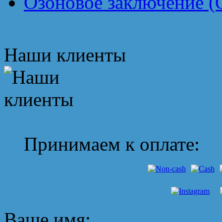
Озоновое заключение (
Наши клиенты
Принимаем к оплате:
Ваше имя: