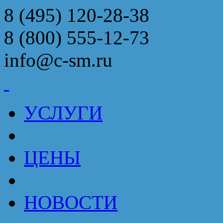
8 (495) 120-28-38
8 (800) 555-12-73
info@c-sm.ru
УСЛУГИ
ЦЕНЫ
НОВОСТИ