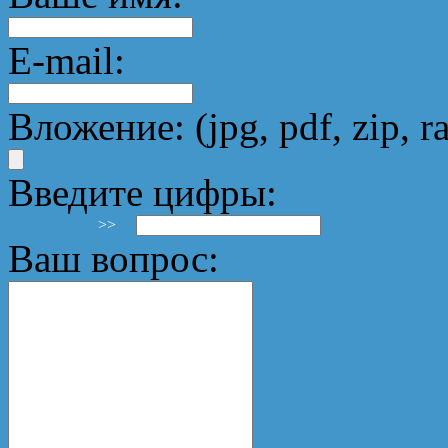
E-mail:
Вложение: (jpg, pdf, zip, ra
Введите цифры:
>>
Ваш вопрос: