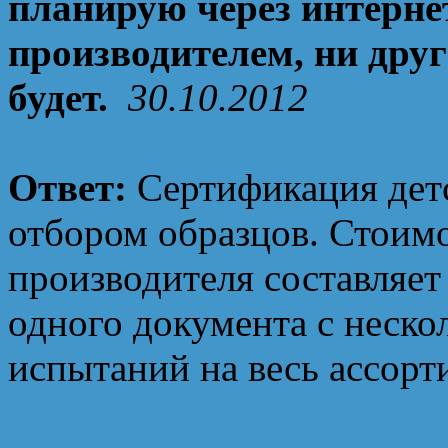
планирую через интернет
производителем, ни друг
будет.
30.10.2012
Ответ:
Сертификация дет
отбором образцов. Стоимо
производителя составляет
одного документа с неск
испытаний на весь ассорт