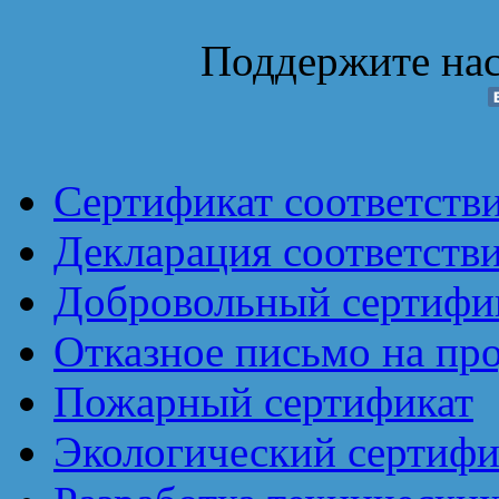
Поддержите нас
Сертификат соответств
Декларация соответств
Добровольный сертифик
Отказное письмо на пр
Пожарный сертификат
Экологический сертифи