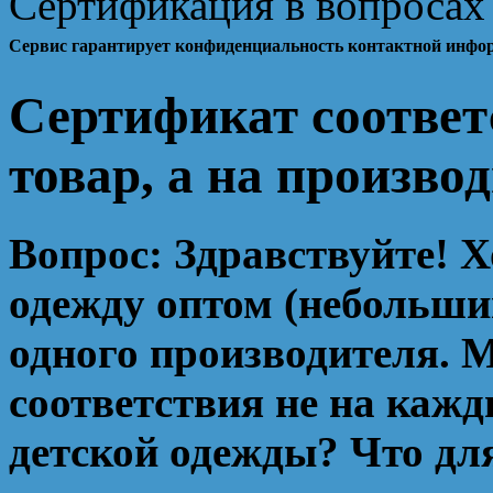
Сертификация в вопросах 
Сервис гарантирует конфиденциальность контактной инфо
Сертификат соответ
товар, а на произво
Вопрос:
Здравствуйте! Х
одежду оптом (небольши
одного производителя. 
соответствия не на кажд
детской одежды? Что дл