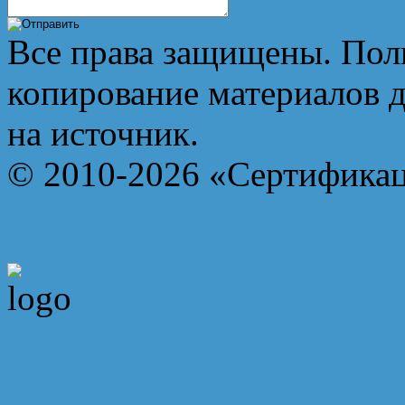
Все права защищены. Пол
копирование материалов д
на источник.
© 2010-2026 «Сертифика