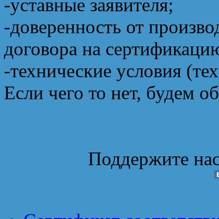
-уставные заявителя;
-доверенность от произво
договора на сертификаци
-технические условия (те
Если чего то нет, будем о
Поддержите нас