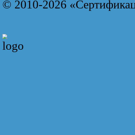
© 2010-2026 «Сертифика