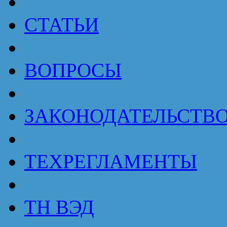
СТАТЬИ
ВОПРОСЫ
ЗАКОНОДАТЕЛЬСТВ
ТЕХРЕГЛАМЕНТЫ
ТН ВЭД