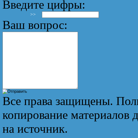
Введите цифры:
>>
Ваш вопрос:
Все права защищены. Пол
копирование материалов д
на источник.