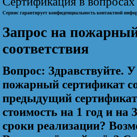
Сертификация в вопросах 
Сервис гарантирует конфиденциальность контактной инфо
Запрос на пожарный
соответствия
Вопрос:
Здравствуйте. У
пожарный сертификат со
предыдущий сертификат.
стоимость на 1 год и на 
сроки реализации? Возм