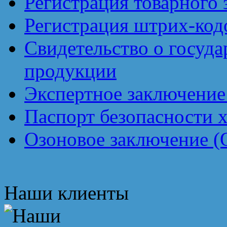
Регистрация товарного 
Регистрация штрих-код
Свидетельство о госуд
продукции
Экспертное заключение
Паспорт безопасности 
Озоновое заключение (
Наши клиенты