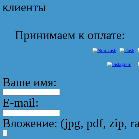
Принимаем к оплате:
Ваше имя:
E-mail:
Вложение: (jpg, pdf, zip, ra