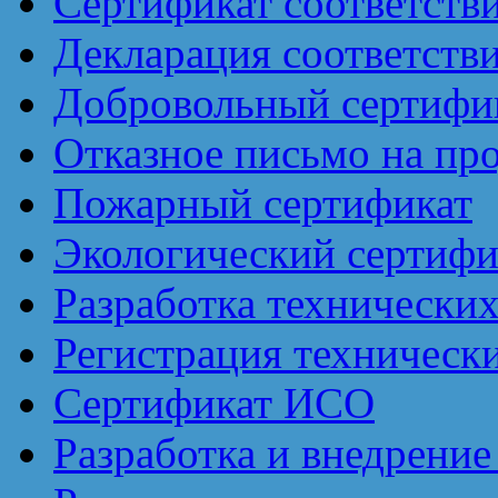
Сертификат соответств
Декларация соответств
Добровольный сертифик
Отказное письмо на пр
Пожарный сертификат
Экологический сертифи
Разработка технически
Регистрация техническ
Сертификат ИСО
Разработка и внедрен