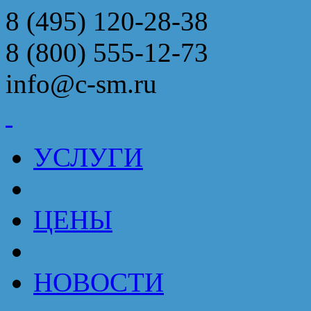
8 (495) 120-28-38
8 (800) 555-12-73
info@c-sm.ru
УСЛУГИ
ЦЕНЫ
НОВОСТИ