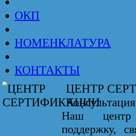
ОКП
НОМЕНКЛАТУРА
КОНТАКТЫ
ЦЕНТР СЕР
Консультация
Наш центр 
поддержку, с