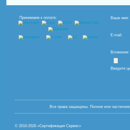
Принимаем к оплате:
Ваше имя:
E-mail:
Вложение: (
Введите ц
Все права защищены. Полное или частичное 
© 2010-2026 «Сертификация Сервис»