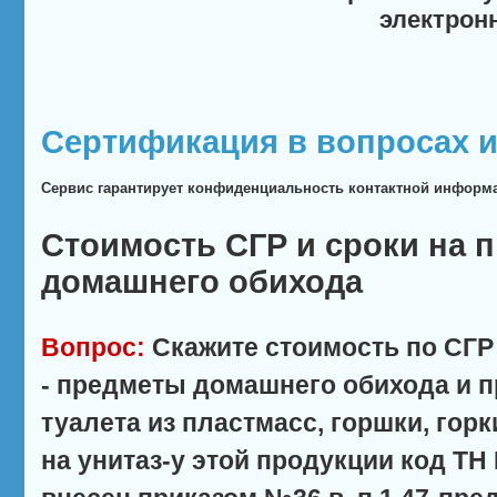
электрон
Сертификация в вопросах и
Сервис гарантирует конфиденциальность контактной информ
Стоимость СГР и сроки на 
домашнего обихода
Вопрос:
Скажите стоимость по СГР 
- предметы домашнего обихода и 
туалета из пластмасс, горшки, гор
на унитаз-у этой продукции код ТН