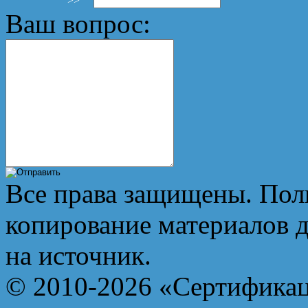
>>
Ваш вопрос:
Все права защищены. Пол
копирование материалов д
на источник.
© 2010-2026 «Сертифика