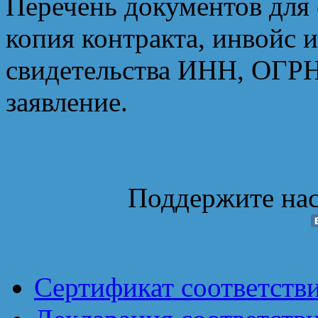
Перечень документов для
копия контракта, инвойс 
свидетельства ИНН, ОГРН,
заявление.
Поддержите нас
Сертификат соответств