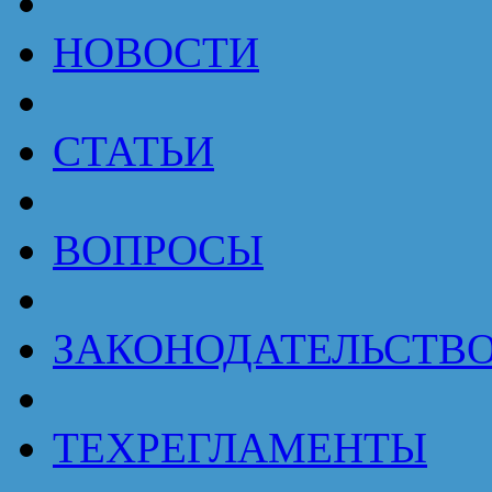
НОВОСТИ
СТАТЬИ
ВОПРОСЫ
ЗАКОНОДАТЕЛЬСТВ
ТЕХРЕГЛАМЕНТЫ