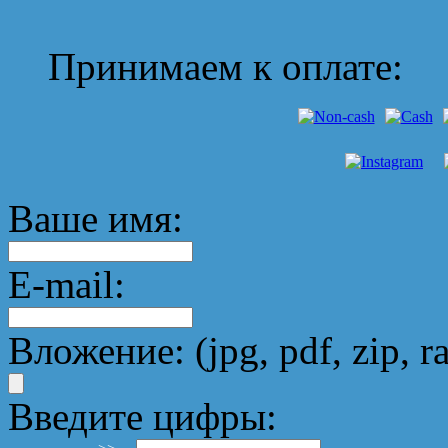
Принимаем к оплате:
Ваше имя:
E-mail:
Вложение: (jpg, pdf, zip, ra
Введите цифры: