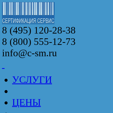
8 (495) 120-28-38
8 (800) 555-12-73
info@c-sm.ru
УСЛУГИ
ЦЕНЫ