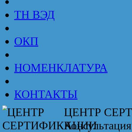
ТН ВЭД
ОКП
НОМЕНКЛАТУРА
КОНТАКТЫ
ЦЕНТР СЕР
Консультация