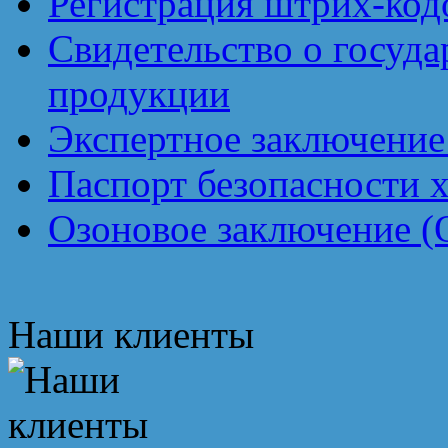
Регистрация штрих-код
Свидетельство о госуд
продукции
Экспертное заключение
Паспорт безопасности 
Озоновое заключение (
Наши клиенты