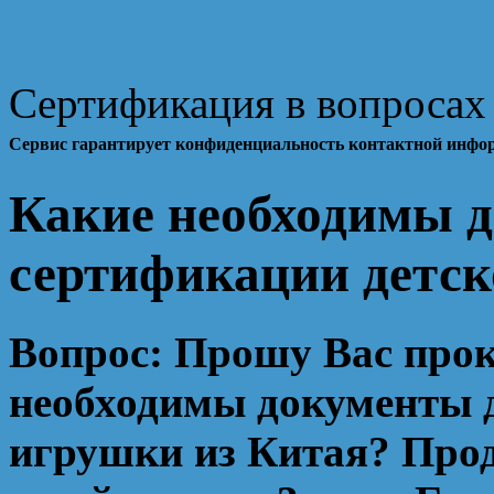
Сертификация в вопросах 
Сервис гарантирует конфиденциальность контактной инфо
Какие необходимы 
сертификации детск
Вопрос:
Прошу Вас прок
необходимы документы 
игрушки из Китая? Про