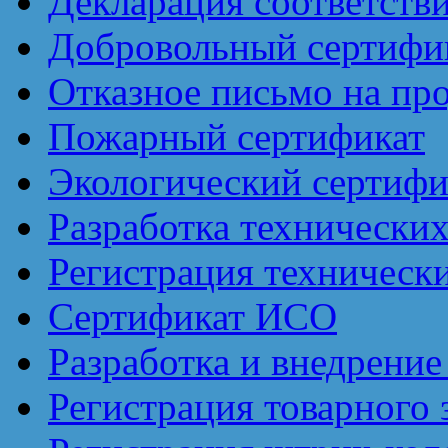
Декларация соответств
Добровольный сертифик
Отказное письмо на пр
Пожарный сертификат
Экологический сертифи
Разработка технически
Регистрация техническ
Сертификат ИСО
Разработка и внедрен
Регистрация товарного 