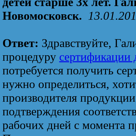
детей старше 3х лет. Гал
Новомосковск.
13.01.20
Ответ:
Здравствуйте, Гал
процедуру
сертификации 
потребуется получить сер
нужно определиться, хоти
производителя продукции 
подтверждения соответств
рабочих дней с момента п