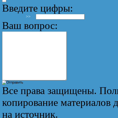
Введите цифры:
>>
Ваш вопрос:
Все права защищены. Пол
копирование материалов д
на источник.