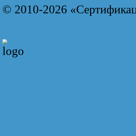
© 2010-2026 «Сертифика