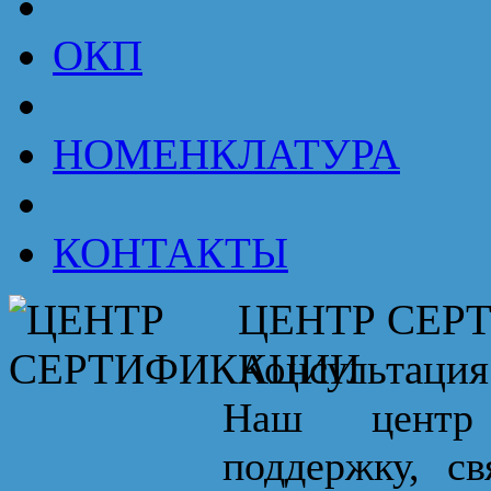
ОКП
НОМЕНКЛАТУРА
КОНТАКТЫ
ЦЕНТР СЕР
Консультация
Наш центр 
поддержку, с