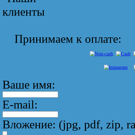
Принимаем к оплате:
Ваше имя:
E-mail:
Вложение: (jpg, pdf, zip, ra