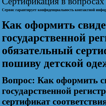
Сертификация в вопросах 
Сервис гарантирует конфиденциальность контактной инфо
Как оформить свиде
государственной ре
обязательный серти
пошиву детской од
Вопрос:
Как оформить с
государственной регист
сертификат соответстви