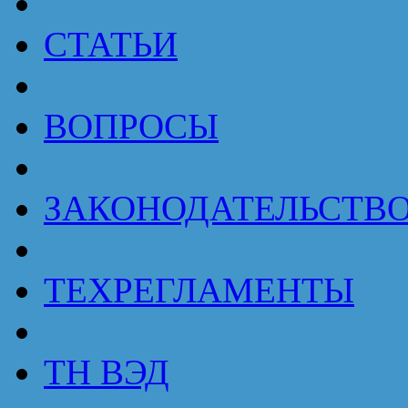
СТАТЬИ
ВОПРОСЫ
ЗАКОНОДАТЕЛЬСТВ
ТЕХРЕГЛАМЕНТЫ
ТН ВЭД