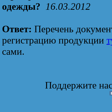
одежды?
16.03.2012
Ответ:
Перечень документ
регистрацию продукции
т
сами.
Поддержите нас