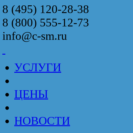
8 (495) 120-28-38
8 (800) 555-12-73
info@c-sm.ru
УСЛУГИ
ЦЕНЫ
НОВОСТИ