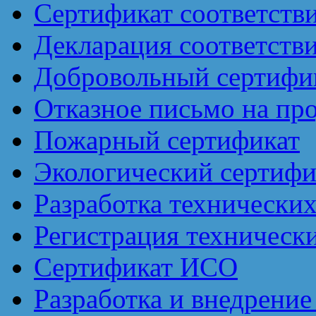
Сертификат соответств
Декларация соответств
Добровольный сертифик
Отказное письмо на пр
Пожарный сертификат
Экологический сертифи
Разработка технически
Регистрация техническ
Сертификат ИСО
Разработка и внедрен