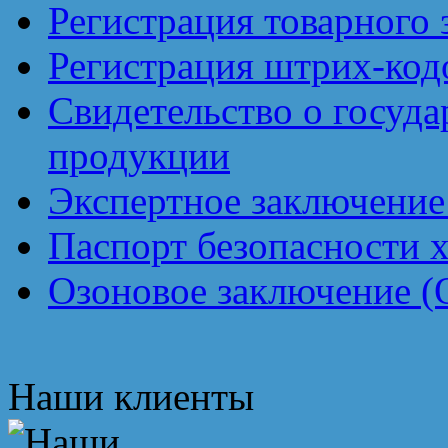
Регистрация товарного 
Регистрация штрих-код
Свидетельство о госуд
продукции
Экспертное заключение
Паспорт безопасности 
Озоновое заключение (
Наши клиенты