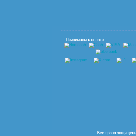
Принимаем к оплате:
Все права защищены.