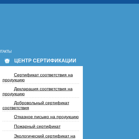
НТАКТЫ
ЦЕНТР СЕРТИФИКАЦИИ
Сертификат соответствия на
продукцию
Декларация соответствия на
продукцию
Добровольный сертификат
соответствия
Отказное письмо на продукцию
Пожарный сертификат
Экологический сертификат на