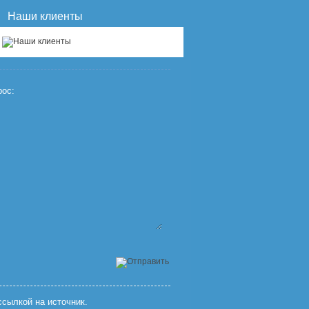
Наши клиенты
ос:
сылкой на источник.