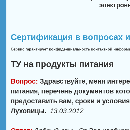
электрон
Сертификация в вопросах и
Сервис гарантирует конфиденциальность контактной информ
ТУ на продукты питания
Вопрос:
Здравствуйте, меня интере
питания, перечень документов ко
предоставить вам, сроки и условия
Луховицы.
13.03.2012