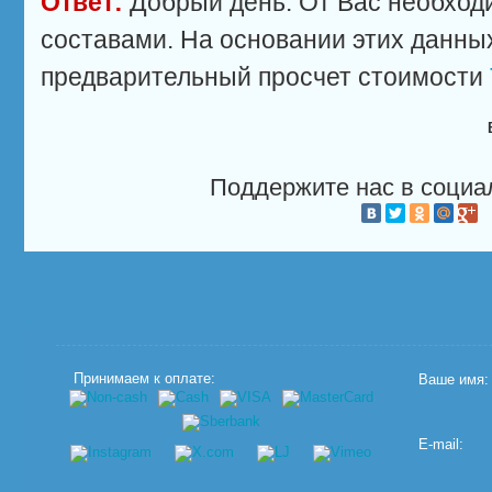
Ответ:
Добрый день. От Вас необходи
составами. На основании этих данны
предварительный просчет стоимости
Поддержите нас в социа
Принимаем к оплате:
Ваше имя:
E-mail: