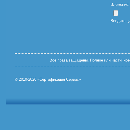
Вложение: (
Введите ц
Все права защищены. Полное или частичное 
© 2010-2026 «Сертификация Сервис»