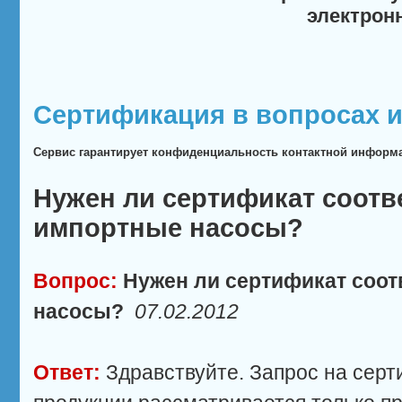
электрон
Сертификация в вопросах и
Сервис гарантирует конфиденциальность контактной информ
Нужен ли сертификат соотв
импортные насосы?
Вопрос:
Нужен ли сертификат соот
насосы?
07.02.2012
Ответ:
Здравствуйте. Запрос на сер