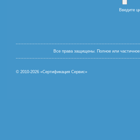
Введите ц
Все права защищены. Полное или частичное 
© 2010-2026 «Сертификация Сервис»